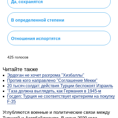
Да, сохранятся
В определенной степени
Отношения испортятся
425 голосов
Читайте также
Эрдоган не хочет разгрома "Хизбаллы"
Против кого направлено "Соглашение Мекки"
20 тысяч солдат: действия Турции беспокоят Израиль
"Газа должна выглядеть, как Германия в 1945-м
Госдеп: Турция не соответствует критериям на покупку
F-35
Углубляются военные и политические связи между