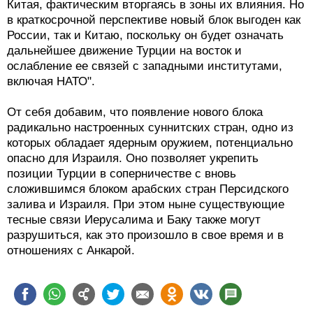
Китая, фактическим вторгаясь в зоны их влияния. Но
в краткосрочной перспективе новый блок выгоден как
России, так и Китаю, поскольку он будет означать
дальнейшее движение Турции на восток и
ослабление ее связей с западными институтами,
включая НАТО".
От себя добавим, что появление нового блока
радикально настроенных суннитских стран, одно из
которых обладает ядерным оружием, потенциально
опасно для Израиля. Оно позволяет укрепить
позиции Турции в соперничестве с вновь
сложившимся блоком арабских стран Персидского
залива и Израиля. При этом ныне существующие
тесные связи Иерусалима и Баку также могут
разрушиться, как это произошло в свое время и в
отношениях с Анкарой.