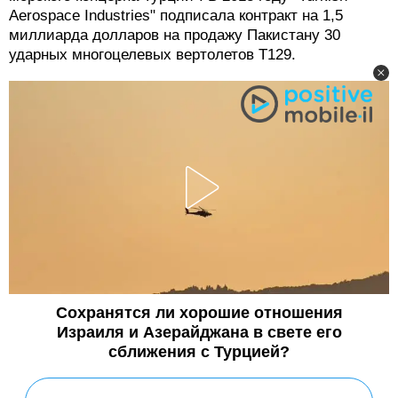
Aerospace Industries" подписала контракт на 1,5
миллиарда долларов на продажу Пакистану 30
ударных многоцелевых вертолетов T129.
Сохранятся ли хорошие отношения
Израиля и Азерайджана в свете его
сближения с Турцией?