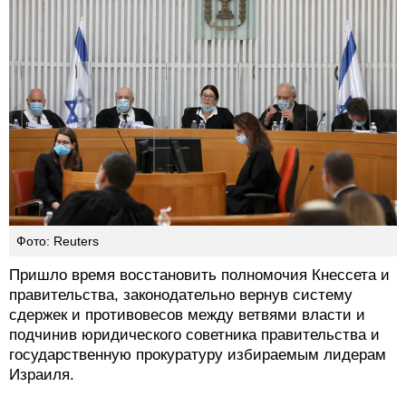
Фото: Reuters
Пришло время восстановить полномочия Кнессета и
правительства, законодательно вернув систему
сдержек и противовесов между ветвями власти и
подчинив юридического советника правительства и
государственную прокуратуру избираемым лидерам
Израиля.