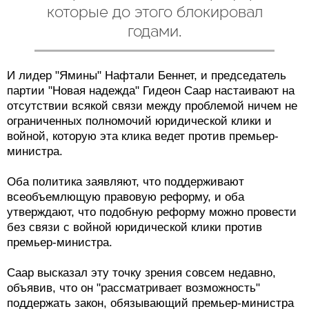
которые до этого блокировал
годами.
И лидер "Ямины" Нафтали Беннет, и председатель
партии "Новая надежда" Гидеон Саар настаивают на
отсутствии всякой связи между проблемой ничем не
ограниченных полномочий юридической клики и
войной, которую эта клика ведет против премьер-
министра.
Оба политика заявляют, что поддерживают
всеобъемлющую правовую реформу, и оба
утверждают, что подобную реформу можно провести
без связи с войной юридической клики против
премьер-министра.
Саар высказал эту точку зрения совсем недавно,
объявив, что он "рассматривает возможность"
поддержать закон, обязывающий премьер-министра