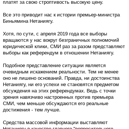
платят за свою строптивость высокую цену.
Все это приводит нас к истории премьер-министра
Биньямина Нетаниягу.
Хотя, по сути, с апреля 2019 года все выборы
вращаются у нас вокруг безграничных полномочий
юридической клики, СМИ раз за разом представляют
выборы как референдум в отношении Нетаниягу.
Подобное представление ситуации является
очевидным искажением реальности. Тем не менее
оно не лишено оснований. Правда, ни достоинства
Нетаниягу, ни его успехи не становятся предметом
обсуждения на этих референдумах. Ведь с точки
зрения навязчиво настроенных против премьера
СМИ, чем меньше обсуждаются его реальные
достижения - тем лучше.
Средства массовой информации выставляют
Нетаниягу в качестве главного "вопросительного