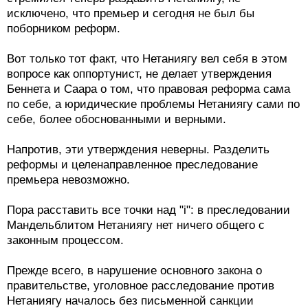
исключено, что премьер и сегодня не был бы
поборником реформ.
Вот только тот факт, что Нетаниягу вел себя в этом
вопросе как оппортунист, не делает утверждения
Беннета и Саара о том, что правовая реформа сама
по себе, а юридические проблемы Нетаниягу сами по
себе, более обоснованными и верными.
Напротив, эти утверждения неверны. Разделить
реформы и целенаправленное преследование
премьера невозможно.
Пора расставить все точки над "i": в преследовании
Мандельблитом Нетаниягу нет ничего общего с
законным процессом.
Прежде всего, в нарушение основного закона о
правительстве, уголовное расследование против
Нетаниягу началось без письменной санкции