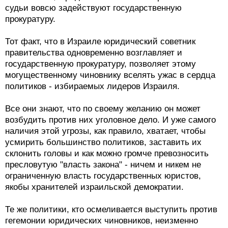
судьи вовсю задействуют государственную
прокуратуру.
Тот факт, что в Израиле юридический советник
правительства одновременно возглавляет и
государственную прокуратуру, позволяет этому
могущественному чиновнику вселять ужас в сердца
политиков - избираемых лидеров Израиля.
Все они знают, что по своему желанию он может
возбудить против них уголовное дело. И уже самого
наличия этой угрозы, как правило, хватает, чтобы
усмирить большинство политиков, заставить их
склонить головы и как можно громче превозносить
пресловутую "власть закона" - ничем и никем не
ограниченную власть государственных юристов,
якобы хранителей израильской демократии.
Те же политики, кто осмеливается выступить против
гегемонии юридических чиновников, неизменно