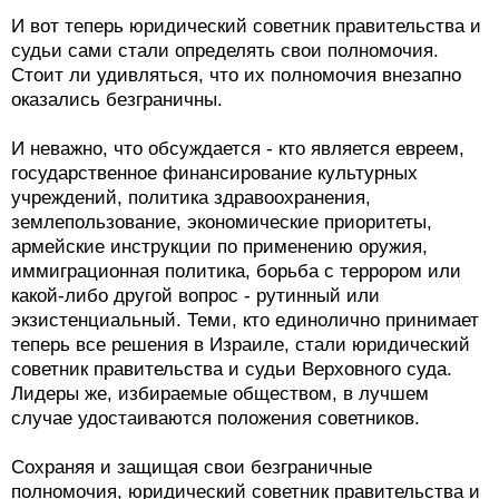
И вот теперь юридический советник правительства и
судьи сами стали определять свои полномочия.
Стоит ли удивляться, что их полномочия внезапно
оказались безграничны.
И неважно, что обсуждается - кто является евреем,
государственное финансирование культурных
учреждений, политика здравоохранения,
землепользование, экономические приоритеты,
армейские инструкции по применению оружия,
иммиграционная политика, борьба с террором или
какой-либо другой вопрос - рутинный или
экзистенциальный. Теми, кто единолично принимает
теперь все решения в Израиле, стали юридический
советник правительства и судьи Верховного суда.
Лидеры же, избираемые обществом, в лучшем
случае удостаиваются положения советников.
Сохраняя и защищая свои безграничные
полномочия, юридический советник правительства и