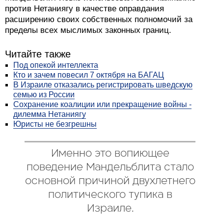
против Нетаниягу в качестве оправдания
расширению своих собственных полномочий за
пределы всех мыслимых законных границ.
Читайте также
Под опекой интеллекта
Кто и зачем повесил 7 октября на БАГАЦ
В Израиле отказались регистрировать шведскую
семью из России
Сохранение коалиции или прекращение войны -
дилемма Нетаниягу
Юристы не безгрешны
Именно это вопиющее
поведение Мандельблита стало
основной причиной двухлетнего
политического тупика в
Израиле.