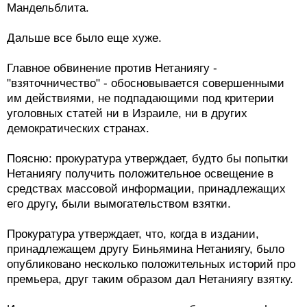
Мандельблита.
Дальше все было еще хуже.
Главное обвинение против Нетаниягу -
"взяточничество" - обосновывается совершенными
им действиями, не подпадающими под критерии
уголовных статей ни в Израиле, ни в других
демократических странах.
Поясню: прокуратура утверждает, будто бы попытки
Нетаниягу получить положительное освещение в
средствах массовой информации, принадлежащих
его другу, были вымогательством взятки.
Прокуратура утверждает, что, когда в издании,
принадлежащем другу Биньямина Нетаниягу, было
опубликовано несколько положительных историй про
премьера, друг таким образом дал Нетаниягу взятку.