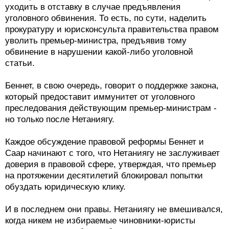
уходить в отставку в случае предъявления
уголовного обвинения. То есть, по сути, наделить
прокуратуру и юрисконсульта правительства правом
уволить премьер-министра, предъявив тому
обвинение в нарушении какой-либо уголовной
статьи.
Беннет, в свою очередь, говорит о поддержке закона,
который предоставит иммунитет от уголовного
преследования действующим премьер-министрам -
но только после Нетаниягу.
Каждое обсуждение правовой реформы Беннет и
Саар начинают с того, что Нетаниягу не заслуживает
доверия в правовой сфере, утверждая, что премьер
на протяжении десятилетий блокировал попытки
обуздать юридическую клику.
И в последнем они правы. Нетаниягу не вмешивался,
когда никем не избираемые чиновники-юристы