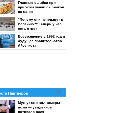
Главные ошибки при
приготовлении сырников
на манке
"Почему они не плывут в
Испанию?" Теперь у нас
есть ответ
Возвращение в 1992 год и
будущее правительство
Айзенкота