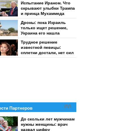
Испытание Ираном. Что
скрывают улыбки Трампа
и принца Мухаммеда
Дроны: пока Израиль
только ищет решение,
Украина его нашла
Трудное решение
известной певицы:
сплетни достали, нет сил