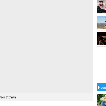
מערכת וואל