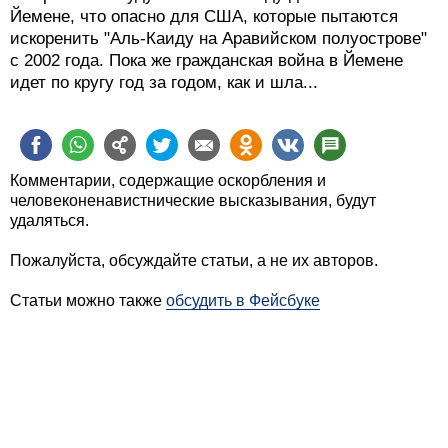
Йемене, что опасно для США, которые пытаются
искоренить "Аль-Каиду на Аравийском полуострове"
с 2002 года. Пока же гражданская война в Йемене
идет по кругу год за годом, как и шла...
Комментарии, содержащие оскорбления и
человеконенавистнические высказывания, будут
удаляться.
Пожалуйста, обсуждайте статьи, а не их авторов.
Статьи можно также
обсудить в Фейсбуке