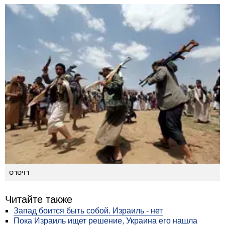
רויטרס
Читайте также
Запад боится быть собой. Израиль - нет
Пока Израиль ищет решение, Украина его нашла