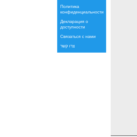
Политика
конфиденциальности
Декларация о
доступности
Связаться с нами
צרו קשר