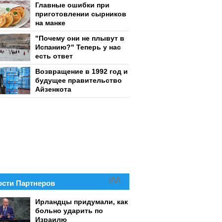
Главные ошибки при
приготовлении сырников
на манке
"Почему они не плывут в
Испанию?" Теперь у нас
есть ответ
Возвращение в 1992 год и
будущее правительство
Айзенкота