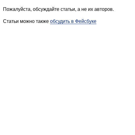
Пожалуйста, обсуждайте статьи, а не их авторов.
Статьи можно также
обсудить в Фейсбуке