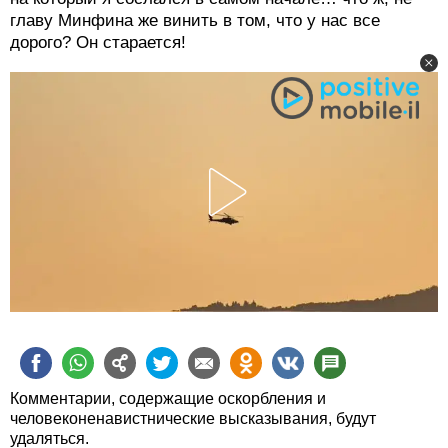
главу Минфина же винить в том, что у нас все
дорого? Он старается!
Комментарии, содержащие оскорбления и
человеконенавистнические высказывания, будут
удаляться.