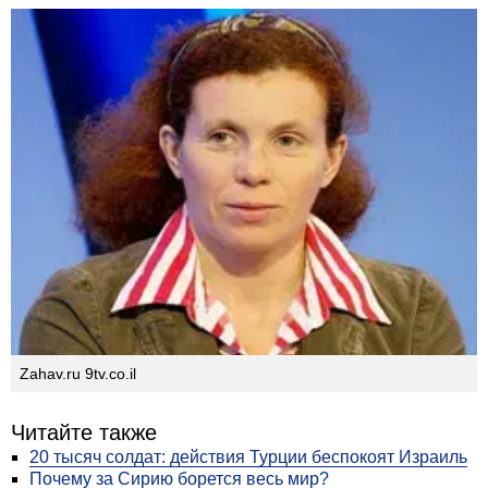
Zahav.ru 9tv.co.il
Читайте также
20 тысяч солдат: действия Турции беспокоят Израиль
Почему за Сирию борется весь мир?