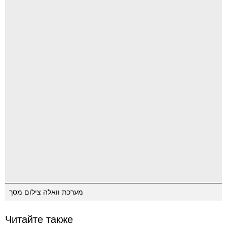
מערכת וואלה צילום מסך
Читайте также