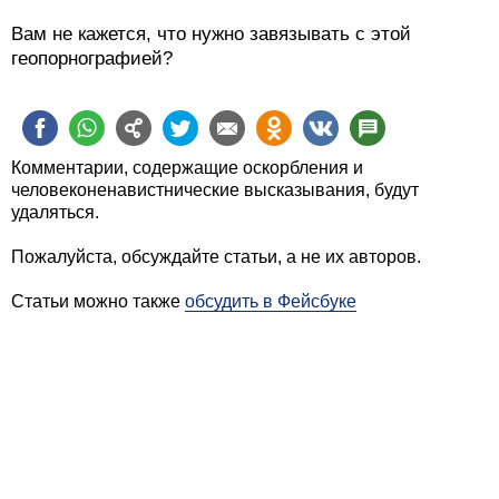
Вам не кажется, что нужно завязывать с этой
геопорнографией?
Комментарии, содержащие оскорбления и
человеконенавистнические высказывания, будут
удаляться.
Пожалуйста, обсуждайте статьи, а не их авторов.
Статьи можно также
обсудить в Фейсбуке