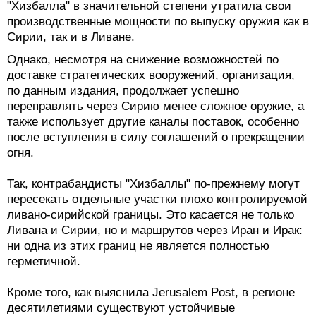
"Хизбалла" в значительной степени утратила свои
производственные мощности по выпуску оружия как в
Сирии, так и в Ливане.
Однако, несмотря на снижение возможностей по
доставке стратегических вооружений, организация,
по данным издания, продолжает успешно
переправлять через Сирию менее сложное оружие, а
также использует другие каналы поставок, особенно
после вступления в силу соглашений о прекращении
огня.
Так, контрабандисты "Хизбаллы" по-прежнему могут
пересекать отдельные участки плохо контролируемой
ливано-сирийской границы. Это касается не только
Ливана и Сирии, но и маршрутов через Иран и Ирак:
ни одна из этих границ не является полностью
герметичной.
Кроме того, как выяснила Jerusalem Post, в регионе
десятилетиями существуют устойчивые