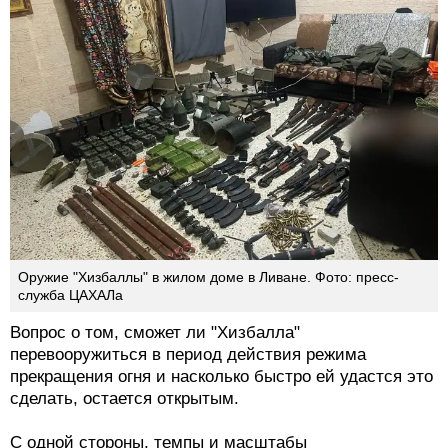
Оружие "Хизбаллы" в жилом доме в Ливане. Фото: пресс-
служба ЦАХАЛа
Вопрос о том, сможет ли "Хизбалла"
перевооружиться в период действия режима
прекращения огня и насколько быстро ей удастся это
сделать, остается открытым.
С одной стороны, темпы и масштабы