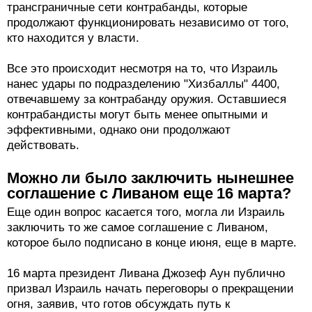
трансграничные сети контрабанды, которые
продолжают функционировать независимо от того,
кто находится у власти.
Все это происходит несмотря на то, что Израиль
нанес удары по подразделению "Хизбаллы" 4400,
отвечавшему за контрабанду оружия. Оставшиеся
контрабандисты могут быть менее опытными и
эффективными, однако они продолжают
действовать.
Можно ли было заключить нынешнее
соглашение с Ливаном еще 16 марта?
Еще один вопрос касается того, могла ли Израиль
заключить то же самое соглашение с Ливаном,
которое было подписано в конце июня, еще в марте.
16 марта президент Ливана Джозеф Аун публично
призвал Израиль начать переговоры о прекращении
огня, заявив, что готов обсуждать путь к