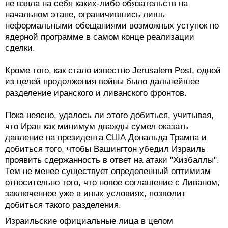
не взяла на себя каких-либо обязательств на
начальном этапе, ограничившись лишь
неформальными обещаниями возможных уступок по
ядерной программе в самом конце реализации
сделки.
Кроме того, как стало известно Jerusalem Post, одной
из целей продолжения войны было дальнейшее
разделение иранского и ливанского фронтов.
Пока неясно, удалось ли этого добиться, учитывая,
что Иран как минимум дважды сумел оказать
давление на президента США Дональда Трампа и
добиться того, чтобы Вашингтон убедил Израиль
проявить сдержанность в ответ на атаки "Хизбаллы".
Тем не менее существует определенный оптимизм
относительно того, что новое соглашение с Ливаном,
заключенное уже в иных условиях, позволит
добиться такого разделения.
Израильские официальные лица в целом