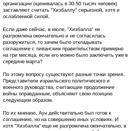
организации оценивалась в 30-50 тысяч человек)
заставляют считать "Хизбаллу" серьезной, хотя и
ослабленной силой.
Если даже сейчас, в июле, "Хизбалла" не
разгромлена окончательно и не согласилась
разоружиться, то зачем было откладывать
соглашение с ливанским правительством примерно
на три месяца, если его можно было заключить уже в
середине марта?
По этому вопросу существуют разные точки зрения.
Представители израильского политического и
военного руководства, считающие продолжение
войны оправданным, объясняют свою позицию
следующим образом.
По их мнению, Аун действительно был готов к
соглашению, но на совершенно иных условиях. И
хотя "Хизбалла" еще не разгромлена окончательно, в