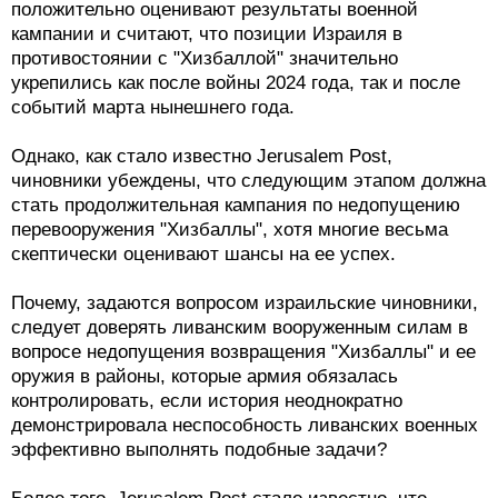
положительно оценивают результаты военной
кампании и считают, что позиции Израиля в
противостоянии с "Хизбаллой" значительно
укрепились как после войны 2024 года, так и после
событий марта нынешнего года.
Однако, как стало известно Jerusalem Post,
чиновники убеждены, что следующим этапом должна
стать продолжительная кампания по недопущению
перевооружения "Хизбаллы", хотя многие весьма
скептически оценивают шансы на ее успех.
Почему, задаются вопросом израильские чиновники,
следует доверять ливанским вооруженным силам в
вопросе недопущения возвращения "Хизбаллы" и ее
оружия в районы, которые армия обязалась
контролировать, если история неоднократно
демонстрировала неспособность ливанских военных
эффективно выполнять подобные задачи?