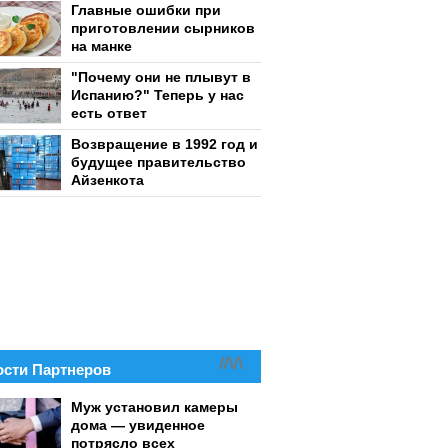
Главные ошибки при
приготовлении сырников
на манке
"Почему они не плывут в
Испанию?" Теперь у нас
есть ответ
Возвращение в 1992 год и
будущее правительство
Айзенкота