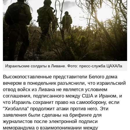
Израильские солдаты в Ливане. Фото: пресс-служба ЦАХАЛа
Высокопоставленные представители Белого дома
вечером в понедельник разъяснили, что израильский
отвод войск из Ливана не является условием
соглашения, подписанного между США и Ираном, и
что Израиль сохранит право на самооборону, если
"Хизбалла" продолжит атаки против него. Эти
заявления были сделаны на брифинге для
журналистов после электронной подписи
меморандума о взаимопонимании между