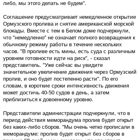
либо, мы этого делать не будем".
Соглашение предусматривает немедленное открытие
Ормузского пролива и снятие американской морской
блокады. Вместе с тем в Белом доме подчеркнули,
что "немедленно" не означает полного возвращения к
обычному режиму работы в течение нескольких
часов. "В проливе есть мины, есть суда с различным
уровнем готовности идти на риск", - сказал
представитель. "Уже сейчас вы увидите
значительное увеличение движения через Ормузский
пролив, и оно будет постепенно расти". По его
словам, в короткие сроки интенсивность движения
может достичь 40-50 судов в день, а затем
приблизиться к довоенному уровню.
Представители администрации подчеркнули, что в
период действия меморандума пролив будет открыт
без каких-либо сборов. "Мы очень четко прописали в
меморандуме: пролив будет открыт без сборов в