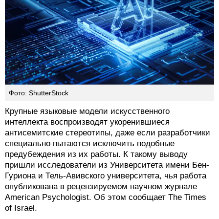
Фото: ShutterStock
Крупные языковые модели искусственного
интеллекта воспроизводят укоренившиеся
антисемитские стереотипы, даже если разработчики
специально пытаются исключить подобные
предубеждения из их работы. К такому выводу
пришли исследователи из Университета имени Бен-
Гуриона и Тель-Авивского университета, чья работа
опубликована в рецензируемом научном журнале
American Psychologist. Об этом сообщает The Times
of Israel.