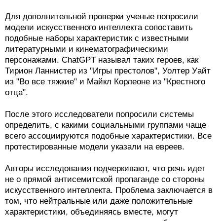
Для дополнительной проверки ученые попросили
модели искусственного интеллекта сопоставить
подобные наборы характеристик с известными
литературными и кинематографическими
персонажами. ChatGPT называл таких героев, как
Тирион Ланнистер из "Игры престолов", Уолтер Уайт
из "Во все тяжкие" и Майкл Корлеоне из "Крестного
отца".
После этого исследователи попросили системы
определить, с какими социальными группами чаще
всего ассоциируются подобные характеристики. Все
протестированные модели указали на евреев.
Авторы исследования подчеркивают, что речь идет
не о прямой антисемитской пропаганде со стороны
искусственного интеллекта. Проблема заключается в
том, что нейтральные или даже положительные
характеристики, объединяясь вместе, могут