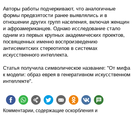
Авторы работы подчеркивают, что аналогичные
формы предвзятости ранее выявлялись и в
отношении других групп населения, включая женщин
и афроамериканцев. Однако исследование стало
одним из первых крупных академических проектов,
посвященных именно воспроизведению
антисемитских стереотипов в системах
искусственного интеллекта.
Статья получила символическое название: "От мифа
к модели: образ еврея в генеративном искусственном
интеллекте".
Комментарии, содержащие оскорбления и
человеконенавистнические высказывания, будут
удаляться.