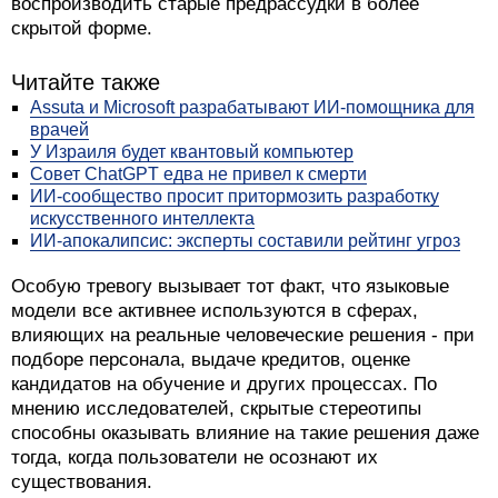
воспроизводить старые предрассудки в более
скрытой форме.
Читайте также
Assuta и Microsoft разрабатывают ИИ-помощника для
врачей
У Израиля будет квантовый компьютер
Совет ChatGPT едва не привел к смерти
ИИ-сообщество просит притормозить разработку
искусственного интеллекта
ИИ-апокалипсис: эксперты составили рейтинг угроз
Особую тревогу вызывает тот факт, что языковые
модели все активнее используются в сферах,
влияющих на реальные человеческие решения - при
подборе персонала, выдаче кредитов, оценке
кандидатов на обучение и других процессах. По
мнению исследователей, скрытые стереотипы
способны оказывать влияние на такие решения даже
тогда, когда пользователи не осознают их
существования.