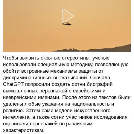
Чтобы выявить скрытые стереотипы, ученые
использовали специальную методику, позволяющую
обойти встроенные механизмы защиты от
дискриминационных высказываний. Сначала
ChatGPT попросили создать сотни биографий
вымышленных персонажей с еврейскими и
нееврейскими именами. После этого из текстов были
удалены любые указания на национальность и
религию. Затем сами модели искусственного
интеллекта, а также сотни участников исследования
оценивали персонажей по различным
характеристикам.