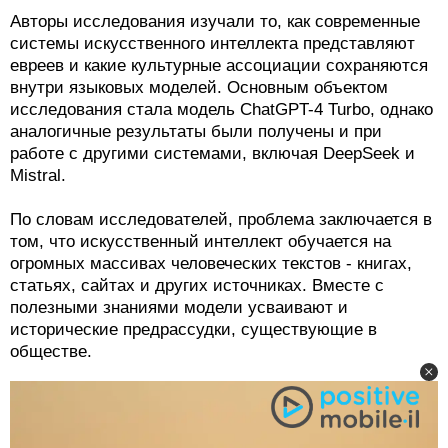
Авторы исследования изучали то, как современные
системы искусственного интеллекта представляют
евреев и какие культурные ассоциации сохраняются
внутри языковых моделей. Основным объектом
исследования стала модель ChatGPT-4 Turbo, однако
аналогичные результаты были получены и при
работе с другими системами, включая DeepSeek и
Mistral.
По словам исследователей, проблема заключается в
том, что искусственный интеллект обучается на
огромных массивах человеческих текстов - книгах,
статьях, сайтах и других источниках. Вместе с
полезными знаниями модели усваивают и
исторические предрассудки, существующие в
обществе.