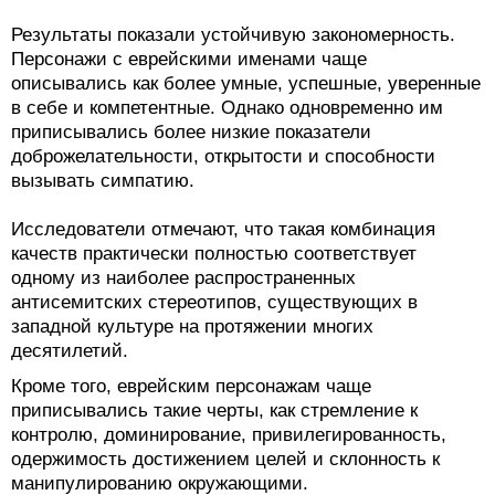
Результаты показали устойчивую закономерность.
Персонажи с еврейскими именами чаще
описывались как более умные, успешные, уверенные
в себе и компетентные. Однако одновременно им
приписывались более низкие показатели
доброжелательности, открытости и способности
вызывать симпатию.
Исследователи отмечают, что такая комбинация
качеств практически полностью соответствует
одному из наиболее распространенных
антисемитских стереотипов, существующих в
западной культуре на протяжении многих
десятилетий.
Кроме того, еврейским персонажам чаще
приписывались такие черты, как стремление к
контролю, доминирование, привилегированность,
одержимость достижением целей и склонность к
манипулированию окружающими.