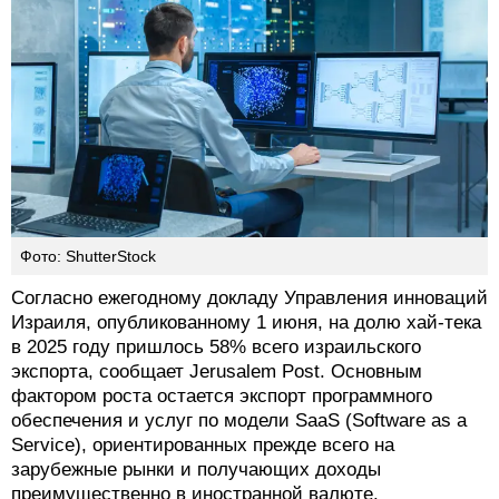
Фото: ShutterStock
Согласно ежегодному докладу Управления инноваций
Израиля, опубликованному 1 июня, на долю хай-тека
в 2025 году пришлось 58% всего израильского
экспорта, сообщает Jerusalem Post. Основным
фактором роста остается экспорт программного
обеспечения и услуг по модели SaaS (Software as a
Service), ориентированных прежде всего на
зарубежные рынки и получающих доходы
преимущественно в иностранной валюте.