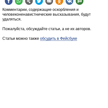
Комментарии, содержащие оскорбления и
человеконенавистнические высказывания, будут
удаляться.
Пожалуйста, обсуждайте статьи, а не их авторов.
Статьи можно также
обсудить в Фейсбуке