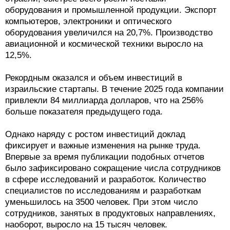
оборудования и промышленной продукции. Экспорт
компьютеров, электроники и оптического
оборудования увеличился на 20,7%. Производство
авиационной и космической техники выросло на
12,5%.
Рекордным оказался и объем инвестиций в
израильские стартапы. В течение 2025 года компании
привлекли 84 миллиарда долларов, что на 256%
больше показателя предыдущего года.
Однако наряду с ростом инвестиций доклад
фиксирует и важные изменения на рынке труда.
Впервые за время публикации подобных отчетов
было зафиксировано сокращение числа сотрудников
в сфере исследований и разработок. Количество
специалистов по исследованиям и разработкам
уменьшилось на 3500 человек. При этом число
сотрудников, занятых в продуктовых направлениях,
наоборот, выросло на 15 тысяч человек.