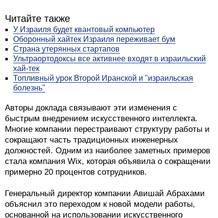
Читайте также
У Израиля будет квантовый компьютер
Оборонный хайтек Израиля переживает бум
Страна утерянных стартапов
Ультраортодоксы все активнее входят в израильский
хай-тек
Топливный урок Второй Иранской и "израильская
болезнь"
Авторы доклада связывают эти изменения с
быстрым внедрением искусственного интеллекта.
Многие компании перестраивают структуру работы и
сокращают часть традиционных инженерных
должностей. Одним из наиболее заметных примеров
стала компания Wix, которая объявила о сокращении
примерно 20 процентов сотрудников.
Генеральный директор компании Авишай Абрахами
объяснил это переходом к новой модели работы,
основанной на использовании искусственного