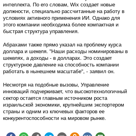
интеллекта. По его словам, Wix создает новые
должности, специально рассчитанные на работу в
условиях активного применения ИИ. Однако для
этого компании необходима более компактная и
быстрая структура управления.
Абрахами также прямо указал на проблему курса
доллара и шекеля. "Наши расходы номинированы в
шекелях, а доходы - в долларах. Это создает
структурное давление на способность компании
работать в нынешнем масштабе", - заявил он.
Несмотря на подобные вызовы, Управление
инноваций подчеркивает, что высокотехнологичный
сектор остается главным источником роста
израильской экономики, крупнейшим экспортером
страны и одним из ключевых факторов ее
конкурентоспособности на мировом рынке.