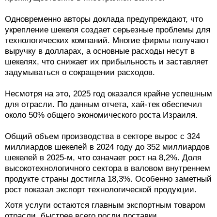
Одновременно авторы доклада предупреждают, что
укрепление шекеля создает серьезные проблемы для
технологических компаний. Многие фирмы получают
выручку в долларах, а основные расходы несут в
шекелях, что снижает их прибыльность и заставляет
задумываться о сокращении расходов.
Несмотря на это, 2025 год оказался крайне успешным
для отрасли. По данным отчета, хай-тек обеспечил
около 50% общего экономического роста Израиля.
Общий объем производства в секторе вырос с 324
миллиардов шекелей в 2024 году до 352 миллиардов
шекелей в 2025-м, что означает рост на 8,2%. Доля
высокотехнологичного сектора в валовом внутреннем
продукте страны достигла 18,3%. Особенно заметный
рост показал экспорт технологической продукции.
Хотя услуги остаются главным экспортным товаром
отрасли, быстрее всего росли поставки