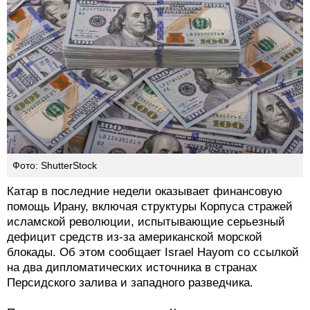
Фото: ShutterStock
Катар в последние недели оказывает финансовую
помощь Ирану, включая структуры Корпуса стражей
исламской революции, испытывающие серьезный
дефицит средств из-за американской морской
блокады. Об этом сообщает Israel Hayom со ссылкой
на два дипломатических источника в странах
Персидского залива и западного разведчика.