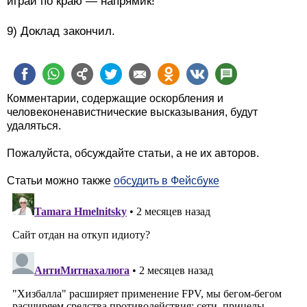
играй по краю — напрямик!""
9) Доклад закончил.
Комментарии, содержащие оскорбления и
человеконенавистнические высказывания, будут
удаляться.
Пожалуйста, обсуждайте статьи, а не их авторов.
Статьи можно также
обсудить в Фейсбуке