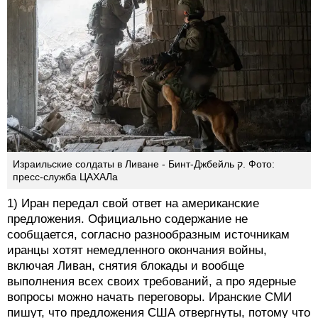
Израильские солдаты в Ливане - Бинт-Джбейль ק. Фото:
пресс-служба ЦАХАЛа
1) Иран передал свой ответ на американские
предложения. Официально содержание не
сообщается, согласно разнообразным источникам
иранцы хотят немедленного окончания войны,
включая Ливан, снятия блокады и вообще
выполнения всех своих требований, а про ядерные
вопросы можно начать переговоры. Иранские СМИ
пишут, что предложения США отвергнуты, потому что