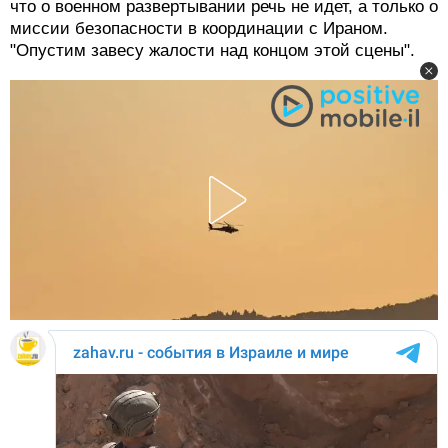
что о военном развертывании речь не идет, а только о
миссии безопасности в координации с Ираном.
"Опустим завесу жалости над концом этой сцены".