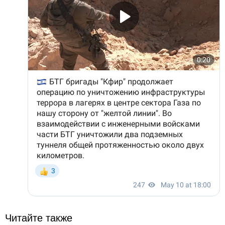
Читайте также