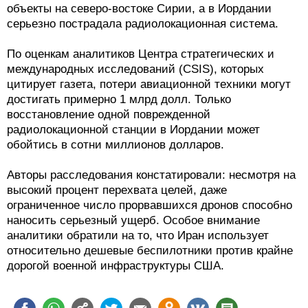
объекты на северо-востоке Сирии, а в Иордании
серьезно пострадала радиолокационная система.
По оценкам аналитиков Центра стратегических и
международных исследований (CSIS), которых
цитирует газета, потери авиационной техники могут
достигать примерно 1 млрд долл. Только
восстановление одной поврежденной
радиолокационной станции в Иордании может
обойтись в сотни миллионов долларов.
Авторы расследования констатировали: несмотря на
высокий процент перехвата целей, даже
ограниченное число прорвавшихся дронов способно
наносить серьезный ущерб. Особое внимание
аналитики обратили на то, что Иран использует
относительно дешевые беспилотники против крайне
дорогой военной инфраструктуры США.