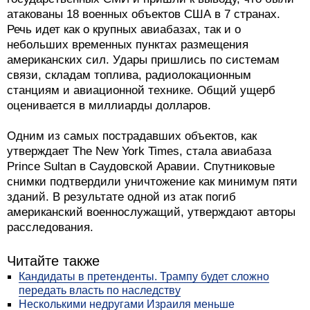
атакованы 18 военных объектов США в 7 странах.
Речь идет как о крупных авиабазах, так и о
небольших временных пунктах размещения
американских сил. Удары пришлись по системам
связи, складам топлива, радиолокационным
станциям и авиационной технике. Общий ущерб
оценивается в миллиарды долларов.
Одним из самых пострадавших объектов, как
утверждает The New York Times, стала авиабаза
Prince Sultan в Саудовской Аравии. Спутниковые
снимки подтвердили уничтожение как минимум пяти
зданий. В результате одной из атак погиб
американский военнослужащий, утверждают авторы
расследования.
Читайте также
Кандидаты в претенденты. Трампу будет сложно
передать власть по наследству
Несколькими недругами Израиля меньше