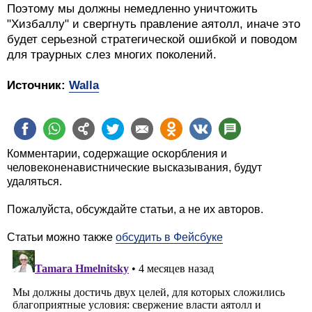
Поэтому мы должны немедленно уничтожить
"Хизбаллу" и свергнуть правление аятолл, иначе это
будет серьезной стратегической ошибкой и поводом
для траурных слез многих поколений.
Источник:
Walla
Комментарии, содержащие оскорбления и
человеконенавистнические высказывания, будут
удаляться.
Пожалуйста, обсуждайте статьи, а не их авторов.
Статьи можно также
обсудить в Фейсбуке