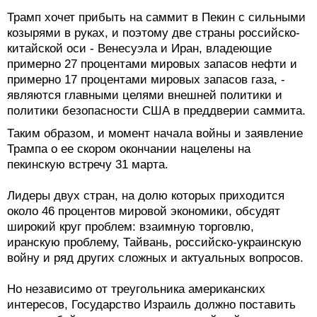
Трамп хочет прибыть на саммит в Пекин с сильными
козырями в руках, и поэтому две страны российско-
китайской оси - Венесуэла и Иран, владеющие
примерно 27 процентами мировых запасов нефти и
примерно 17 процентами мировых запасов газа, -
являются главными целями внешней политики и
политики безопасности США в преддверии саммита.
Таким образом, и момент начала войны и заявление
Трампа о ее скором окончании нацелены на
пекинскую встречу 31 марта.
Лидеры двух стран, на долю которых приходится
около 46 процентов мировой экономики, обсудят
широкий круг проблем: взаимную торговлю,
иранскую проблему, Тайвань, российско-украинскую
войну и ряд других сложных и актуальных вопросов.
Но независимо от треугольника американских
интересов, Государство Израиль должно поставить