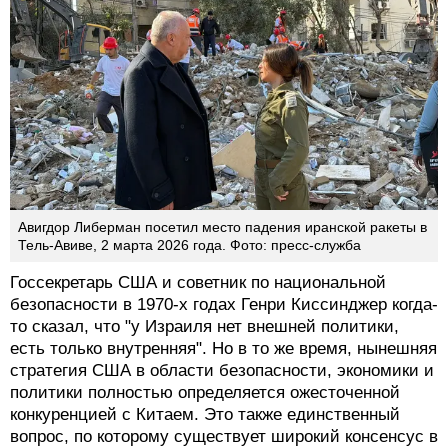
Авигдор Либерман посетил место падения иранской ракеты в
Тель-Авиве, 2 марта 2026 года. Фото: пресс-служба
Госсекретарь США и советник по национальной
безопасности в 1970-х годах Генри Киссинджер когда-
то сказал, что "у Израиля нет внешней политики,
есть только внутренняя". Но в то же время, нынешняя
стратегия США в области безопасности, экономики и
политики полностью определяется ожесточенной
конкуренцией с Китаем. Это также единственный
вопрос, по которому существует широкий консенсус в