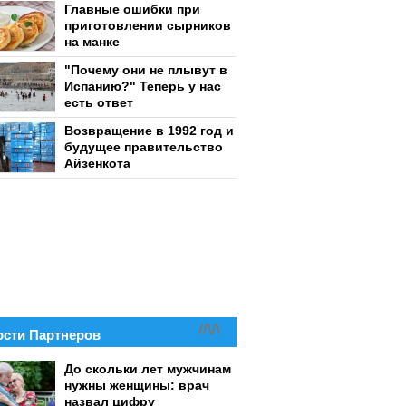
Главные ошибки при
приготовлении сырников
на манке
"Почему они не плывут в
Испанию?" Теперь у нас
есть ответ
Возвращение в 1992 год и
будущее правительство
Айзенкота