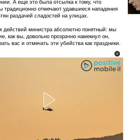
нии. А еще это была отсылка к тому, что
ы традиционно отмечают удавшиеся нападения
тян раздачей сладостей на улицах.
 действий министра абсолютно понятный: мы
ие, как вы, довольно прозрачно намекнул он,
ать вас и отмечать эти убийства как праздники.