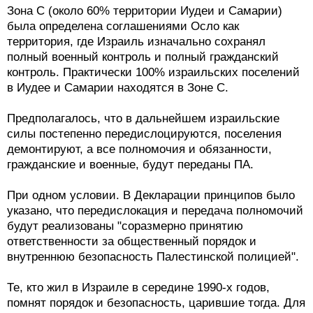
Зона С (около 60% территории Иудеи и Самарии)
была определена соглашениями Осло как
территория, где Израиль изначально сохранял
полный военный контроль и полный гражданский
контроль. Практически 100% израильских поселений
в Иудее и Самарии находятся в Зоне С.
Предполагалось, что в дальнейшем израильские
силы постепенно передислоцируются, поселения
демонтируют, а все полномочия и обязанности,
гражданские и военные, будут переданы ПА.
При одном условии. В Декларации принципов было
указано, что передислокация и передача полномочий
будут реализованы "соразмерно принятию
ответственности за общественный порядок и
внутреннюю безопасность Палестинской полицией".
Те, кто жил в Израиле в середине 1990-х годов,
помнят порядок и безопасность, царившие тогда. Для