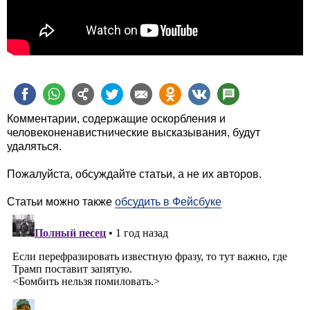
Комментарии, содержащие оскорбления и
человеконенавистнические высказывания, будут
удаляться.
Пожалуйста, обсуждайте статьи, а не их авторов.
Статьи можно также
обсудить в Фейсбуке