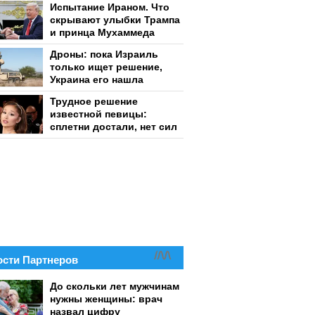
Испытание Ираном. Что
скрывают улыбки Трампа
и принца Мухаммеда
Дроны: пока Израиль
только ищет решение,
Украина его нашла
Трудное решение
известной певицы:
сплетни достали, нет сил