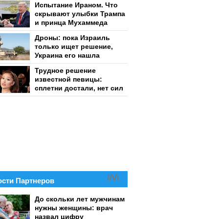
Испытание Ираном. Что
скрывают улыбки Трампа
и принца Мухаммеда
Дроны: пока Израиль
только ищет решение,
Украина его нашла
Трудное решение
известной певицы:
сплетни достали, нет сил