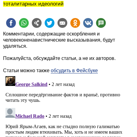
тоталитарных идеологий
Комментарии, содержащие оскорбления и
человеконенавистнические высказывания, будут
удаляться.
Пожалуйста, обсуждайте статьи, а не их авторов.
Статьи можно также
обсудить в Фейсбуке