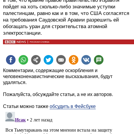
в том, что крайне правое правительство Израиля
пойдет на хоть сколько-либо значимые уступки
палестинцам, равно как и в том, что США согласятся
на требования Саудовской Аравии разрешить ей
обогащать уран для строительства атомной
электростанции.
Комментарии, содержащие оскорбления и
человеконенавистнические высказывания, будут
удаляться.
Пожалуйста, обсуждайте статьи, а не их авторов.
Статьи можно также
обсудить в Фейсбуке