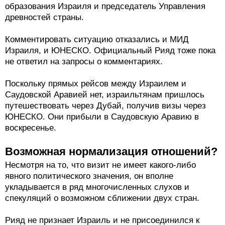
образования Израиля и председатель Управления
древностей страны.
Комментировать ситуацию отказались и МИД
Израиля, и ЮНЕСКО. Официальный Рияд тоже пока
не ответил на запросы о комментариях.
Поскольку прямых рейсов между Израилем и
Саудовской Аравией нет, израильтянам пришлось
путешествовать через Дубай, получив визы через
ЮНЕСКО. Они прибыли в Саудовскую Аравию в
воскресенье.
Возможная нормализация отношений?
Несмотря на то, что визит не имеет какого-либо
явного политического значения, он вполне
укладывается в ряд многочисленных слухов и
спекуляций о возможном сближении двух стран.
Рияд не признает Израиль и не присоединился к