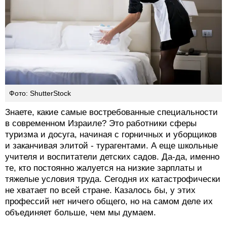
Фото: ShutterStock
Знаете, какие самые востребованные специальности
в современном Израиле? Это работники сферы
туризма и досуга, начиная с горничных и уборщиков
и заканчивая элитой - турагентами. А еще школьные
учителя и воспитатели детских садов. Да-да, именно
те, кто постоянно жалуется на низкие зарплаты и
тяжелые условия труда. Сегодня их катастрофически
не хватает по всей стране. Казалось бы, у этих
профессий нет ничего общего, но на самом деле их
объединяет больше, чем мы думаем.