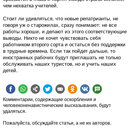
чем нехватка учителей.
Стоит ли удивляться, что новые репатрианты, не
говоря уж о старожилах, сразу понимают: не все
работы хороши, и делают из этого соответствующие
выводы. Никто не хочет чувствовать себя
работником второго сорта и остаться без поддержки
в трудные времена. Если так пойдет дальше, то
иностранных рабочих будут приглашать не только
обслуживать наших туристов, но и учить наших
детей.
Комментарии, содержащие оскорбления и
человеконенавистнические высказывания, будут
удаляться.
Пожалуйста, обсуждайте статьи, а не их авторов.