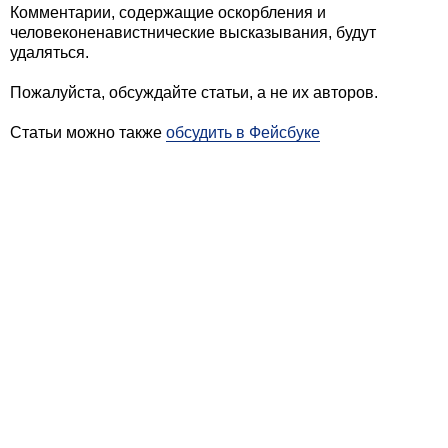
Комментарии, содержащие оскорбления и
человеконенавистнические высказывания, будут
удаляться.
Пожалуйста, обсуждайте статьи, а не их авторов.
Статьи можно также
обсудить в Фейсбуке