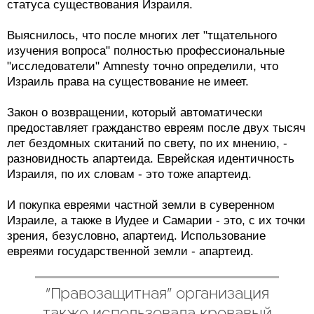
статуса существования Израиля.
Выяснилось, что после многих лет "тщательного
изучения вопроса" полностью профессиональные
"исследователи" Amnesty точно определили, что
Израиль права на существование не имеет.
Закон о возвращении, который автоматически
предоставляет гражданство евреям после двух тысяч
лет бездомных скитаний по свету, по их мнению, -
разновидность апартеида. Еврейская идентичность
Израиля, по их словам - это тоже апартеид.
И покупка евреями частной земли в суверенном
Израиле, а также в Иудее и Самарии - это, с их точки
зрения, безусловно, апартеид. Использование
евреями государственной земли - апартеид.
"Правозащитная" организация