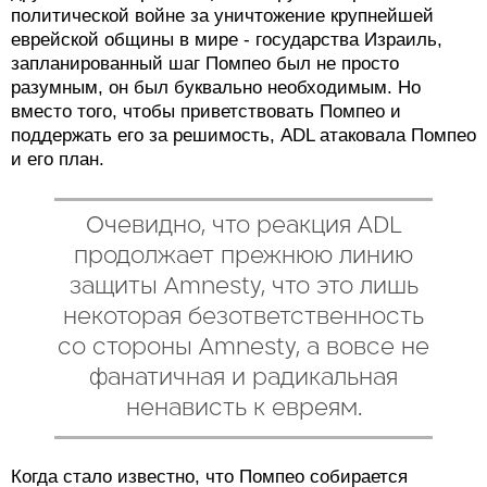
политической войне за уничтожение крупнейшей
еврейской общины в мире - государства Израиль,
запланированный шаг Помпео был не просто
разумным, он был буквально необходимым. Но
вместо того, чтобы приветствовать Помпео и
поддержать его за решимость, ADL атаковала Помпео
и его план.
Очевидно, что реакция ADL
продолжает прежнюю линию
защиты Amnesty, что это лишь
некоторая безответственность
со стороны Amnesty, а вовсе не
фанатичная и радикальная
ненависть к евреям.
Когда стало известно, что Помпео собирается