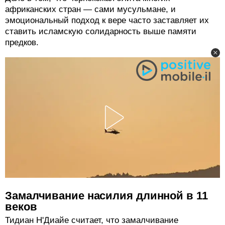
африканских стран — сами мусульмане, и
эмоциональный подход к вере часто заставляет их
ставить исламскую солидарность выше памяти
предков.
Замалчивание насилия длинной в 11
веков
Тидиан Н'Диайе считает, что замалчивание