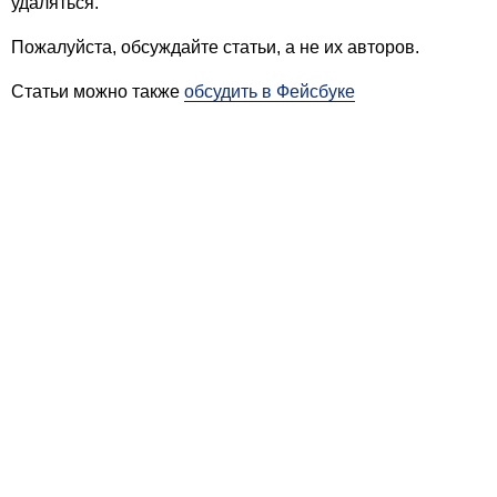
удаляться.
Пожалуйста, обсуждайте статьи, а не их авторов.
Статьи можно также
обсудить в Фейсбуке