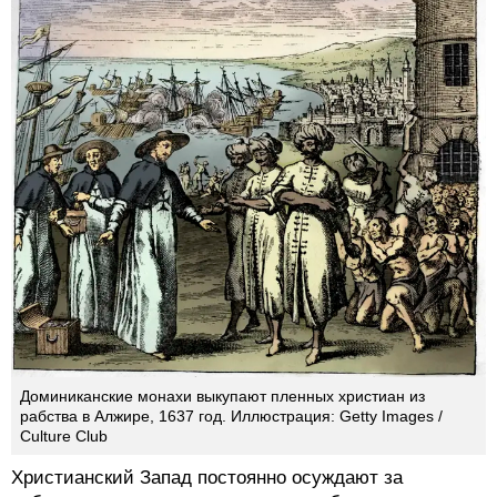
Доминиканские монахи выкупают пленных христиан из
рабства в Алжире, 1637 год. Иллюстрация: Getty Images /
Culture Club
Христианский Запад постоянно осуждают за