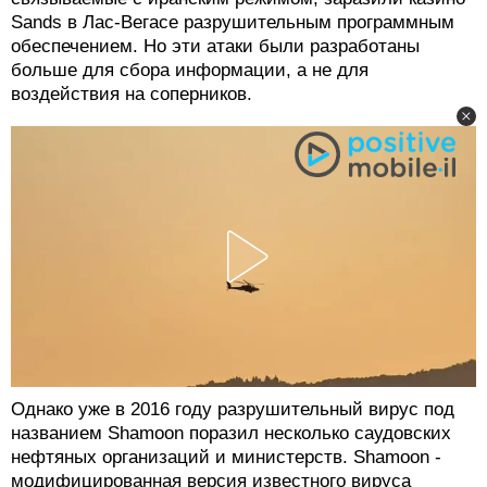
Sands в Лас-Вегасе разрушительным программным
обеспечением. Но эти атаки были разработаны
больше для сбора информации, а не для
воздействия на соперников.
Однако уже в 2016 году разрушительный вирус под
названием Shamoon поразил несколько саудовских
нефтяных организаций и министерств. Shamoon -
модифицированная версия известного вируса