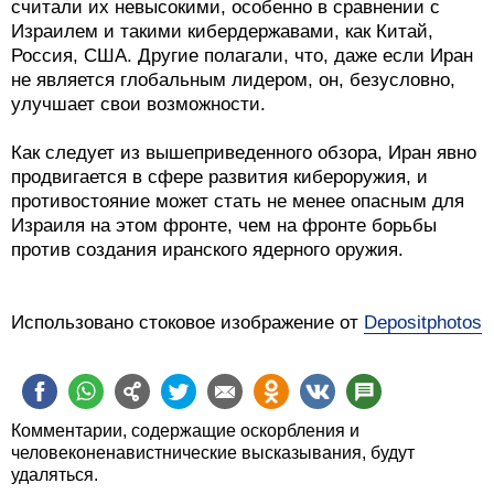
считали их невысокими, особенно в сравнении с
Израилем и такими кибердержавами, как Китай,
Россия, США. Другие полагали, что, даже если Иран
не является глобальным лидером, он, безусловно,
улучшает свои возможности.
Как следует из вышеприведенного обзора, Иран явно
продвигается в сфере развития кибероружия, и
противостояние может стать не менее опасным для
Израиля на этом фронте, чем на фронте борьбы
против создания иранского ядерного оружия.
Использовано стоковое изображение от
Depositphotos
Комментарии, содержащие оскорбления и
человеконенавистнические высказывания, будут
удаляться.