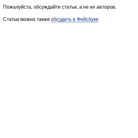
Пожалуйста, обсуждайте статьи, а не их авторов.
Статьи можно также
обсудить в Фейсбуке