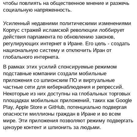
чтобы повлиять на общественное мнение и разжечь
социальную напряженность.
Усиленный недавними политическими изменениями
Корпус стражей исламской революции лоббирует
действия парламента по обновлению законов,
регулирующих интернет в Иране. Его цель - создать
национальную систему и отключить Иран от
глобального интернета.
В рамках этих усилий спонсируемые режимом
подставные компании создали мобильные
приложения со шпионским ПО и виртуальные
частные сети для кибернаблюдения и репрессий.
Некоторые из них доступны на глобальных торговых
площадках мобильных приложений, таких как Google
Play, Apple Store и GitHub, потенциально подвергая
опасности миллионы граждан в Иране и во всем
мире. Эти приложения позволяют режиму подвергать
цензуре контент и шпионить за людьми.