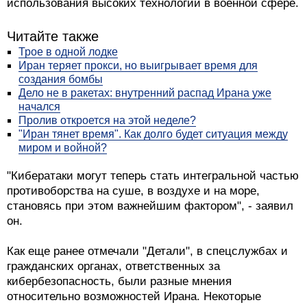
использования высоких технологий в военной сфере.
Читайте также
Трое в одной лодке
Иран теряет прокси, но выигрывает время для
создания бомбы
Дело не в ракетах: внутренний распад Ирана уже
начался
Пролив откроется на этой неделе?
"Иран тянет время". Как долго будет ситуация между
миром и войной?
"Кибератаки могут теперь стать интегральной частью
противоборства на суше, в воздухе и на море,
становясь при этом важнейшим фактором", - заявил
он.
Как еще ранее отмечали "Детали", в спецслужбах и
гражданских органах, ответственных за
кибербезопасность, были разные мнения
относительно возможностей Ирана. Некоторые