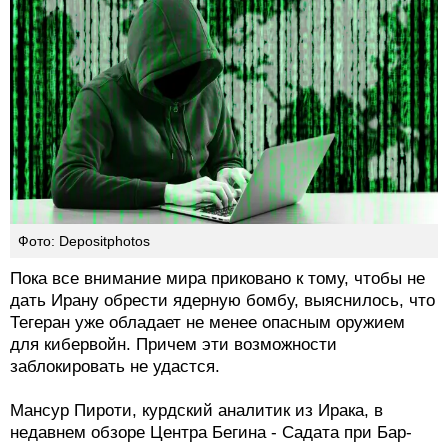
Фото: Depositphotos
Пока все внимание мира приковано к тому, чтобы не
дать Ирану обрести ядерную бомбу, выяснилось, что
Тегеран уже обладает не менее опасным оружием
для кибервойн. Причем эти возможности
заблокировать не удастся.
Мансур Пироти, курдский аналитик из Ирака, в
недавнем обзоре Центра Бегина - Садата при Бар-