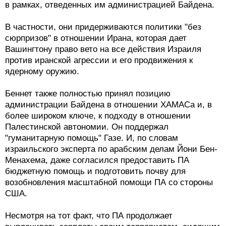
в рамках, отведенных им администрацией Байдена.
В частности, они придерживаются политики "без
сюрпризов" в отношении Ирана, которая дает
Вашингтону право вето на все действия Израиля
против иранской агрессии и его продвижения к
ядерному оружию.
Беннет также полностью принял позицию
администрации Байдена в отношении ХАМАСа и, в
более широком ключе, к подходу в отношении
Палестинской автономии. Он поддержал
"гуманитарную помощь" Газе. И, по словам
израильского эксперта по арабским делам Йони Бен-
Менахема, даже согласился предоставить ПА
бюджетную помощь и подготовить почву для
возобновления масштабной помощи ПА со стороны
США.
Несмотря на тот факт, что ПА продолжает