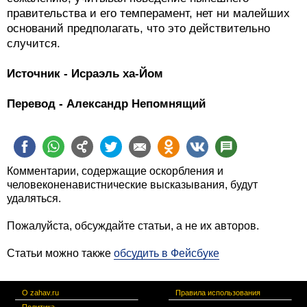
правительства и его темперамент, нет ни малейших
оснований предполагать, что это действительно
случится.
Источник - Исраэль ха-Йом
Перевод - Александр Непомнящий
Комментарии, содержащие оскорбления и
человеконенавистнические высказывания, будут
удаляться.
Пожалуйста, обсуждайте статьи, а не их авторов.
Статьи можно также
обсудить в Фейсбуке
О zahav.ru
Правила использования
Политика