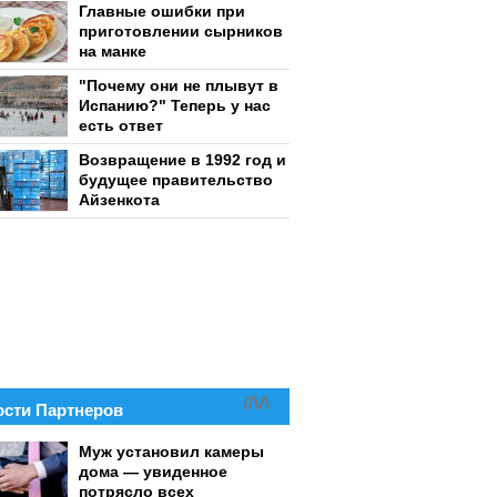
Главные ошибки при
приготовлении сырников
на манке
"Почему они не плывут в
Испанию?" Теперь у нас
есть ответ
Возвращение в 1992 год и
будущее правительство
Айзенкота