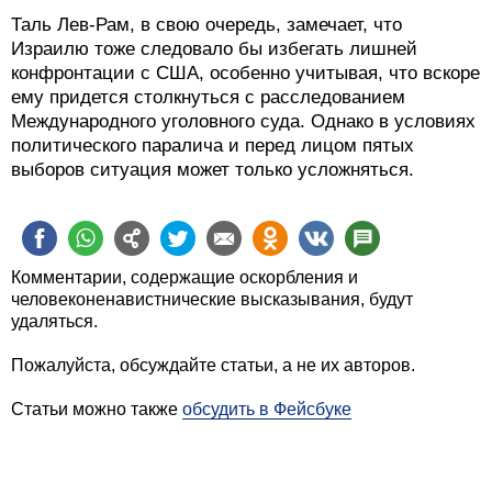
Таль Лев-Рам, в свою очередь, замечает, что
Израилю тоже следовало бы избегать лишней
конфронтации с США, особенно учитывая, что вскоре
ему придется столкнуться с расследованием
Международного уголовного суда. Однако в условиях
политического паралича и перед лицом пятых
выборов ситуация может только усложняться.
Комментарии, содержащие оскорбления и
человеконенавистнические высказывания, будут
удаляться.
Пожалуйста, обсуждайте статьи, а не их авторов.
Статьи можно также
обсудить в Фейсбуке