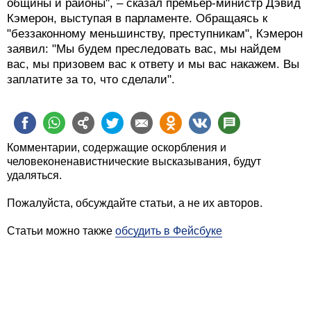
общины и районы", – сказал премьер-министр Дэвид
Кэмерон, выступая в парламенте. Обращаясь к
"беззаконному меньшинству, преступникам", Кэмерон
заявил: "Мы будем преследовать вас, мы найдем
вас, мы призовем вас к ответу и мы вас накажем. Вы
заплатите за то, что сделали".
Комментарии, содержащие оскорбления и
человеконенавистнические высказывания, будут
удаляться.
Пожалуйста, обсуждайте статьи, а не их авторов.
Статьи можно также
обсудить в Фейсбуке