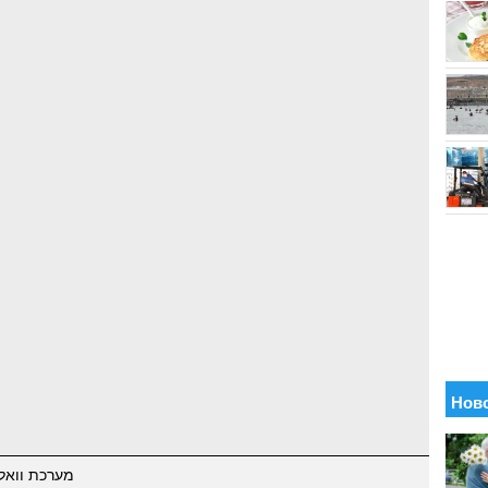
מערכת וואל