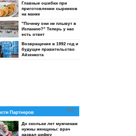
Главные ошибки при
приготовлении сырников
на манке
"Почему они не плывут в
Испанию?" Теперь у нас
есть ответ
Возвращение в 1992 год и
будущее правительство
Айзенкота