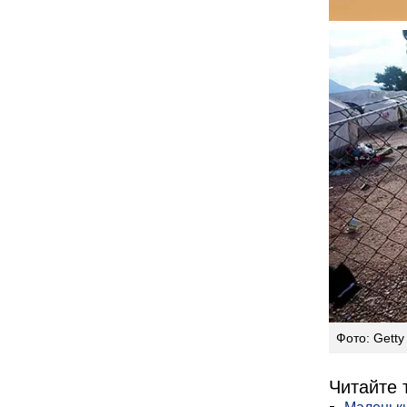
Фото: Getty
Читайте 