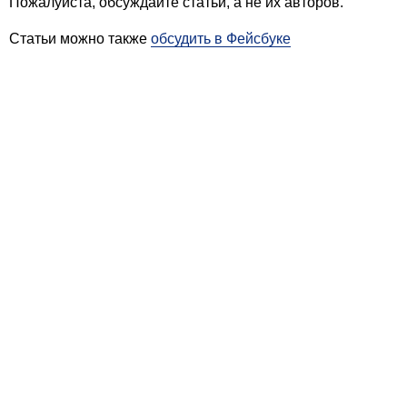
Пожалуйста, обсуждайте статьи, а не их авторов.
Статьи можно также
обсудить в Фейсбуке