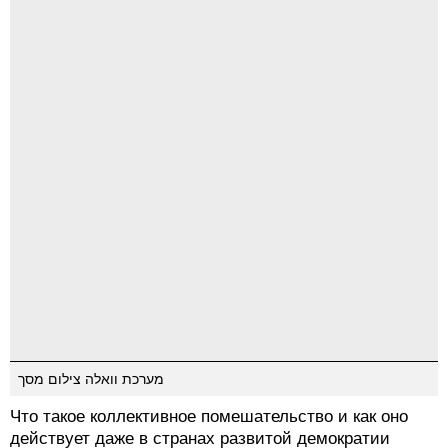
מערכת וואלה צילום מסך
Что такое коллективное помешательство и как оно
действует даже в странах развитой демократии