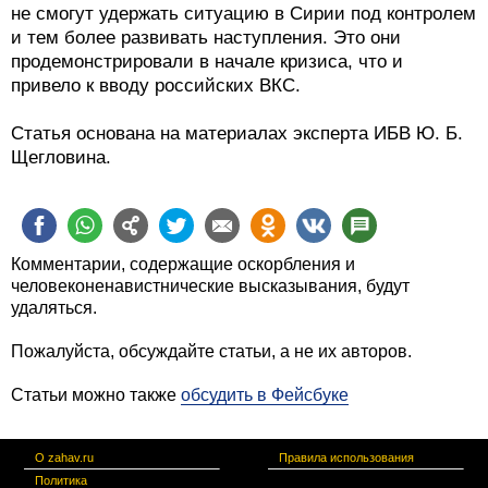
не смогут удержать ситуацию в Сирии под контролем
и тем более развивать наступления. Это они
продемонстрировали в начале кризиса, что и
привело к вводу российских ВКС.
Статья основана на материалах эксперта ИБВ Ю. Б.
Щегловина.
Комментарии, содержащие оскорбления и
человеконенавистнические высказывания, будут
удаляться.
Пожалуйста, обсуждайте статьи, а не их авторов.
Статьи можно также
обсудить в Фейсбуке
О zahav.ru
Правила использования
Политика