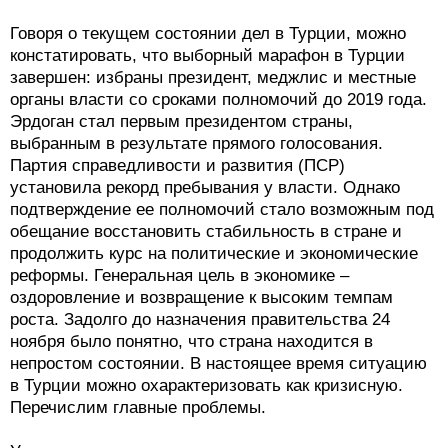
Говоря о текущем состоянии дел в Турции, можно
констатировать, что выборный марафон в Турции
завершен: избраны президент, меджлис и местные
органы власти со сроками полномочий до 2019 года.
Эрдоган стал первым президентом страны,
выбранным в результате прямого голосования.
Партия справедливости и развития (ПСР)
установила рекорд пребывания у власти. Однако
подтверждение ее полномочий стало возможным под
обещание восстановить стабильность в стране и
продолжить курс на политические и экономические
реформы. Генеральная цель в экономике –
оздоровление и возвращение к высоким темпам
роста. Задолго до назначения правительства 24
ноября было понятно, что страна находится в
непростом состоянии. В настоящее время ситуацию
в Турции можно охарактеризовать как кризисную.
Перечислим главные проблемы.