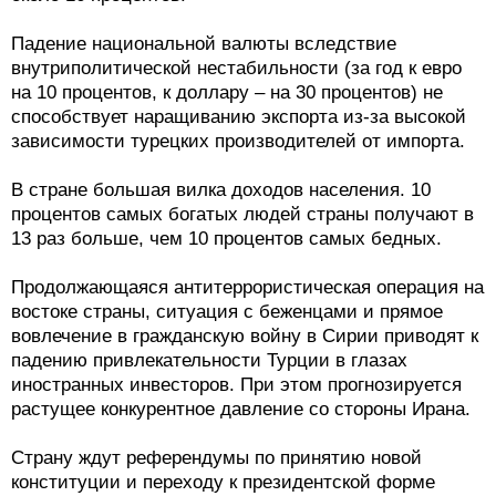
Падение национальной валюты вследствие
внутриполитической нестабильности (за год к евро
на 10 процентов, к доллару – на 30 процентов) не
способствует наращиванию экспорта из-за высокой
зависимости турецких производителей от импорта.
В стране большая вилка доходов населения. 10
процентов самых богатых людей страны получают в
13 раз больше, чем 10 процентов самых бедных.
Продолжающаяся антитеррористическая операция на
востоке страны, ситуация с беженцами и прямое
вовлечение в гражданскую войну в Сирии приводят к
падению привлекательности Турции в глазах
иностранных инвесторов. При этом прогнозируется
растущее конкурентное давление со стороны Ирана.
Страну ждут референдумы по принятию новой
конституции и переходу к президентской форме