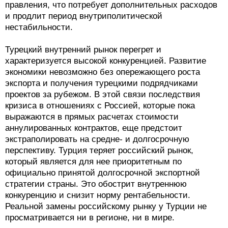
правления, что потребует дополнительных расходов
и продлит период внутриполитической
нестабильности.
Турецкий внутренний рынок перегрет и
характеризуется высокой конкуренцией. Развитие
экономики невозможно без опережающего роста
экспорта и получения турецкими подрядчиками
проектов за рубежом. В этой связи последствия
кризиса в отношениях с Россией, которые пока
выражаются в прямых расчетах стоимости
аннулированных контрактов, еще предстоит
экстраполировать на средне- и долгосрочную
перспективу. Турция теряет российский рынок,
который является для нее приоритетным по
официально принятой долгосрочной экспортной
стратегии страны. Это обострит внутреннюю
конкуренцию и снизит норму рентабельности.
Реальной замены российскому рынку у Турции не
просматривается ни в регионе, ни в мире.