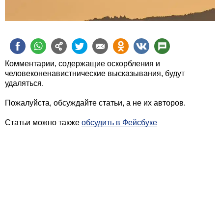
Комментарии, содержащие оскорбления и
человеконенавистнические высказывания, будут
удаляться.
Пожалуйста, обсуждайте статьи, а не их авторов.
Статьи можно также
обсудить в Фейсбуке