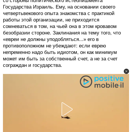
со стороны политического истеблишмента
Государства Израиль. Ему, на основании своего
четвертьвекового опыта знакомства с практикой
работы этой организации, не приходится
сомневаться в том, на чьей она в этом кровавом
безобразии стороне. Заклинания на тему того, что
«евреи не должны уподобляться...» его в
противоположном не убеждают: если еврею
непременно надо быть идиотом, он как минимум
может им быть за собственный счет, а не за счет
сограждан и государства.