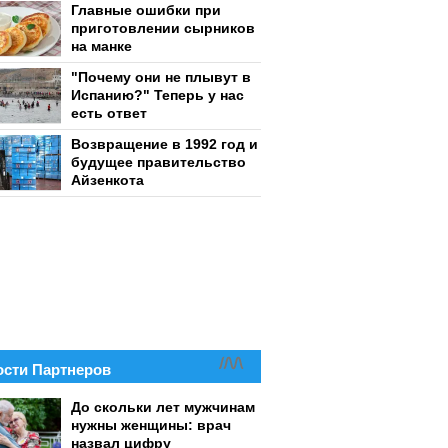
Главные ошибки при
приготовлении сырников
на манке
"Почему они не плывут в
Испанию?" Теперь у нас
есть ответ
Возвращение в 1992 год и
будущее правительство
Айзенкота