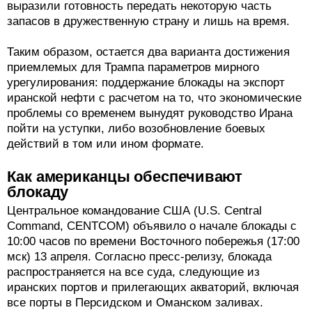
выразили готовность передать некоторую часть
запасов в дружественную страну и лишь на время.
Таким образом, остается два варианта достижения
приемлемых для Трампа параметров мирного
урегулирования: поддержание блокады на экспорт
иранской нефти с расчетом на то, что экономические
проблемы со временем вынудят руководство Ирана
пойти на уступки, либо возобновление боевых
действий в том или ином формате.
Как американцы обеспечивают
блокаду
Центральное командование США (U.S. Central
Command, CENTCOM) объявило о начале блокады с
10:00 часов по времени Восточного побережья (17:00
мск) 13 апреля. Согласно пресс-релизу, блокада
распространяется на все суда, следующие из
иранских портов и прилегающих акваторий, включая
все порты в Персидском и Оманском заливах.