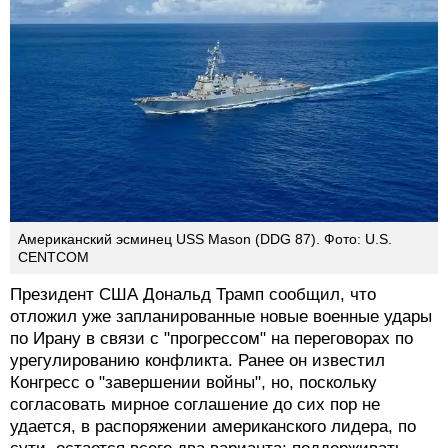
Американский эсминец USS Mason (DDG 87). Фото: U.S.
CENTCOM
Президент США Дональд Трамп сообщил, что
отложил уже запланированные новые военные удары
по Ирану в связи с "прогрессом" на переговорах по
урегулированию конфликта. Ранее он известил
Конгресс о "завершении войны", но, поскольку
согласовать мирное соглашение до сих пор не
удается, в распоряжении американского лидера, по