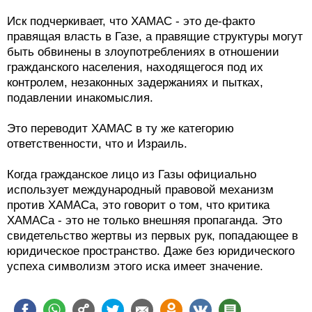
Иск подчеркивает, что ХАМАС - это де-факто
правящая власть в Газе, а правящие структуры могут
быть обвинены в злоупотреблениях в отношении
гражданского населения, находящегося под их
контролем, незаконных задержаниях и пытках,
подавлении инакомыслия.
Это переводит ХАМАС в ту же категорию
ответственности, что и Израиль.
Когда гражданское лицо из Газы официально
использует международный правовой механизм
против ХАМАСа, это говорит о том, что критика
ХАМАСа - это не только внешняя пропаганда. Это
свидетельство жертвы из первых рук, попадающее в
юридическое пространство. Даже без юридического
успеха символизм этого иска имеет значение.