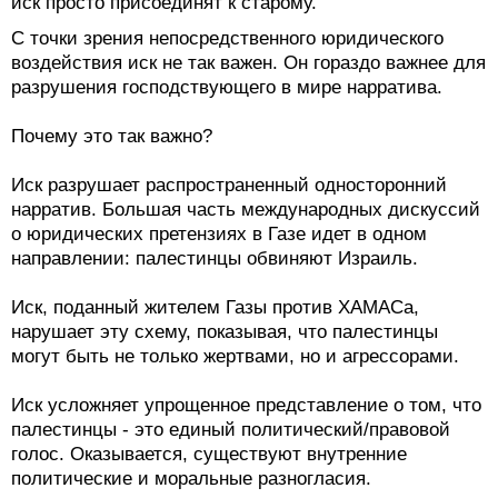
иск просто присоединят к старому.
С точки зрения непосредственного юридического
воздействия иск не так важен. Он гораздо важнее для
разрушения господствующего в мире нарратива.
Почему это так важно?
Иск разрушает распространенный односторонний
нарратив. Большая часть международных дискуссий
о юридических претензиях в Газе идет в одном
направлении: палестинцы обвиняют Израиль.
Иск, поданный жителем Газы против ХАМАСа,
нарушает эту схему, показывая, что палестинцы
могут быть не только жертвами, но и агрессорами.
Иск усложняет упрощенное представление о том, что
палестинцы - это единый политический/правовой
голос. Оказывается, существуют внутренние
политические и моральные разногласия.