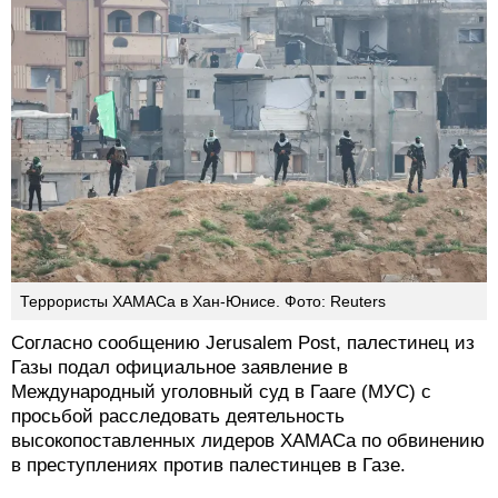
Террористы ХАМАСа в Хан-Юнисе. Фото: Reuters
Согласно сообщению Jerusalem Post, палестинец из
Газы подал официальное заявление в
Международный уголовный суд в Гааге (МУС) с
просьбой расследовать деятельность
высокопоставленных лидеров ХАМАСа по обвинению
в преступлениях против палестинцев в Газе.