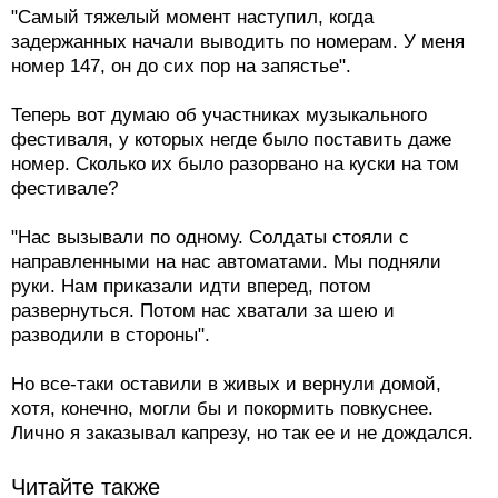
"Самый тяжелый момент наступил, когда
задержанных начали выводить по номерам. У меня
номер 147, он до сих пор на запястье".
Теперь вот думаю об участниках музыкального
фестиваля, у которых негде было поставить даже
номер. Сколько их было разорвано на куски на том
фестивале?
"Нас вызывали по одному. Солдаты стояли с
направленными на нас автоматами. Мы подняли
руки. Нам приказали идти вперед, потом
развернуться. Потом нас хватали за шею и
разводили в стороны".
Но все-таки оставили в живых и вернули домой,
хотя, конечно, могли бы и покормить повкуснее.
Лично я заказывал капрезу, но так ее и не дождался.
Читайте также