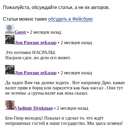
Пожалуйста, обсуждайте статьи, а не их авторов.
Статьи можно также
обсудить в Фейсбуке