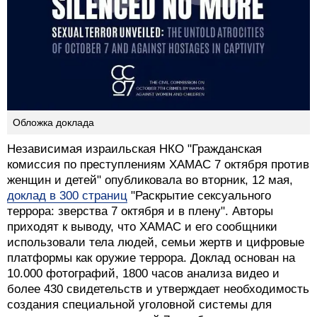
Обложка доклада
Независимая израильская НКО "Гражданская
комиссия по преступлениям ХАМАС 7 октября против
женщин и детей" опубликовала во вторник, 12 мая,
доклад в 300 страниц
"Раскрытие сексуального
террора: зверства 7 октября и в плену". Авторы
приходят к выводу, что ХАМАС и его сообщники
использовали тела людей, семьи жертв и цифровые
платформы как оружие террора. Доклад основан на
10.000 фотографий, 1800 часов анализа видео и
более 430 свидетельств и утверждает необходимость
создания специальной уголовной системы для