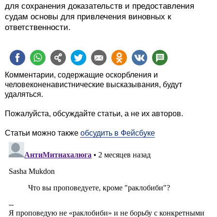
для сохранения доказательств и предоставления
судам основы для привлечения виновных к
ответственности.
Комментарии, содержащие оскорбления и
человеконенавистнические высказывания, будут
удаляться.
Пожалуйста, обсуждайте статьи, а не их авторов.
Статьи можно также
обсудить в Фейсбуке