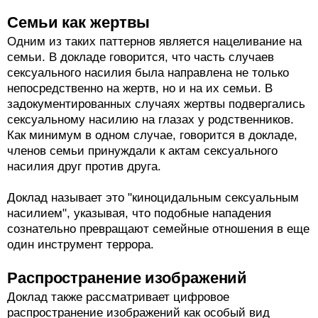
Семьи как жертвы
Одним из таких паттернов является нацеливание на
семьи. В докладе говорится, что часть случаев
сексуального насилия была направлена не только
непосредственно на жертв, но и на их семьи. В
задокументированных случаях жертвы подвергались
сексуальному насилию на глазах у родственников.
Как минимум в одном случае, говорится в докладе,
членов семьи принуждали к актам сексуального
насилия друг против друга.
Доклад называет это "киноцидальным сексуальным
насилием", указывая, что подобные нападения
сознательно превращают семейные отношения в еще
один инструмент террора.
Распространение изображений
Доклад также рассматривает цифровое
распространение изображений как особый вид