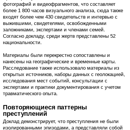
фотографий и видеофрагментов, что составляет
более 1 800 часов визуального анализа, сюда также
входят более чем 430 свидетельств и интервью с
выжившими, свидетелями, освобожденными
заложниками, экспертами и членами семей.
Согласно докладу, среди жертв представлены 52
национальности.
Материалы были перекрестно сопоставлены и
нанесены на географические и временные карты.
Расследование также использовало материалы из
открытых источников, наборы данных с геолокацией,
исследования мест событий, консультации с
экспертами и практики документирования с учетом
травматического опыта.
Повторяющиеся паттерны
преступлений
Доклад демонстрирует, что преступления не были
изолированными эпизодами, а представляли собой