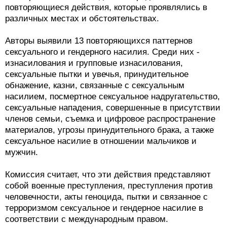
повторяющиеся действия, которые проявлялись в
различных местах и обстоятельствах.
Авторы выявили 13 повторяющихся паттернов
сексуального и гендерного насилия. Среди них -
изнасилования и групповые изнасилования,
сексуальные пытки и увечья, принудительное
обнажение, казни, связанные с сексуальным
насилием, посмертное сексуальное надругательство,
сексуальные нападения, совершенные в присутствии
членов семьи, съемка и цифровое распространение
материалов, угрозы принудительного брака, а также
сексуальное насилие в отношении мальчиков и
мужчин.
Комиссия считает, что эти действия представляют
собой военные преступления, преступления против
человечности, акты геноцида, пытки и связанное с
терроризмом сексуальное и гендерное насилие в
соответствии с международным правом.