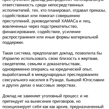
ответственность среди непосредственных
исполнителей, тех, кто планировал, отдавал приказы,
содействовал или помогал совершению
преступлений, руководителей ХАМАСа и лиц,
вовлеченных через подстрекательство,
финансирование, содействие, усиление
распространения или иные формы материальной
поддержки.
Такая система, предполагает доклад, позволила бы
Израилю использовать свою близость к жертвам,
свидетелям, семьям и доказательствам,
одновременно опираясь на юридический опыт,
выработанный в международных преследованиях
сексуального насилия в Руанде, бывшей Югославии
и других делах о массовых зверствах.
Доклад не заменяет уголовный процесс и не
претендует на вынесение приговоров, но
позиционирует себя как как архив, предназначенный