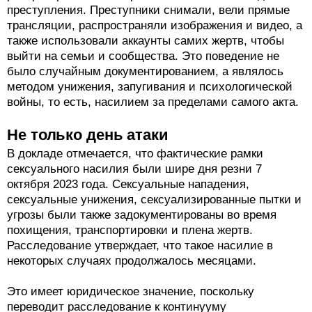
преступления. Преступники снимали, вели прямые
трансляции, распространяли изображения и видео, а
также использовали аккаунты самих жертв, чтобы
выйти на семьи и сообщества. Это поведение не
было случайным документированием, а являлось
методом унижения, запугивания и психологической
войны, то есть, насилием за пределами самого акта.
Не только день атаки
В докладе отмечается, что фактические рамки
сексуального насилия были шире дня резни 7
октября 2023 года. Сексуальные нападения,
сексуальные унижения, сексуализированные пытки и
угрозы были также задокументированы во время
похищения, транспортировки и плена жертв.
Расследование утверждает, что такое насилие в
некоторых случаях продолжалось месяцами.
Это имеет юридическое значение, поскольку
переводит расследование к континууму