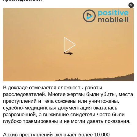
В докладе отмечается сложность работы
расследователей. Многие жертвы были убиты, места
преступлений и тела сожжены или уничтожены,
судебно-медицинская документация оказалась
разрозненной, а выжившие свидетели часто были
глубоко травмированы и не могли давать показания.
Архив преступлений включает более 10.000