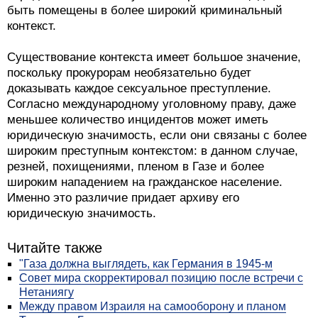
быть помещены в более широкий криминальный
контекст.
Существование контекста имеет большое значение,
поскольку прокурорам необязательно будет
доказывать каждое сексуальное преступление.
Согласно международному уголовному праву, даже
меньшее количество инцидентов может иметь
юридическую значимость, если они связаны с более
широким преступным контекстом: в данном случае,
резней, похищениями, пленом в Газе и более
широким нападением на гражданское население.
Именно это различие придает архиву его
юридическую значимость.
Читайте также
"Газа должна выглядеть, как Германия в 1945-м
Совет мира скорректировал позицию после встречи с
Нетаниягу
Между правом Израиля на самооборону и планом