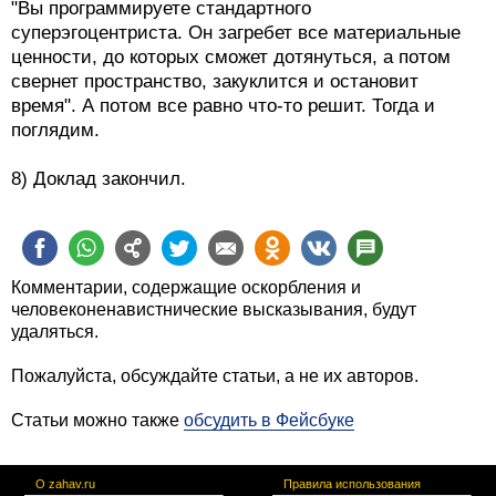
"Вы программируете стандартного
суперэгоцентриста. Он загребет все материальные
ценности, до которых сможет дотянуться, а потом
свернет пространство, закуклится и остановит
время". А потом все равно что-то решит. Тогда и
поглядим.
8) Доклад закончил.
Комментарии, содержащие оскорбления и
человеконенавистнические высказывания, будут
удаляться.
Пожалуйста, обсуждайте статьи, а не их авторов.
Статьи можно также
обсудить в Фейсбуке
О zahav.ru
Правила использования