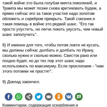
такой войне это была голубая мечта поколений, и
Трампа мы может позже снова критиковать будем, а
прямо сейчас его за такое участие надо золотом
обложить и серебром прикрыть. Такой союзник и
такая помощь в войне это редкий шанс. "Его так
просто упустить, но легче локоть укусить, чем новый
шанс заполучить".
8) И именно для того, чтобы потом локти не кусать,
мы должны сейчас долбать и долбать по Ирану,
сколько нужно и сколько можно. Свисток рано или
поздно будет, но до тех пор этот шанс надо
использовать по максимуму. Если прохлопаем - "нам
этого потомки не простят".
9) Доклад закончил.
Комментарии, содержащие оскорбления и