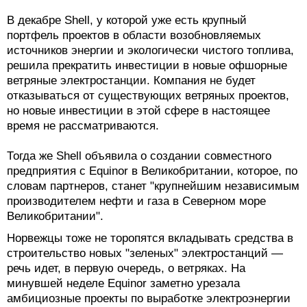
В декабре Shell, у которой уже есть крупный
портфель проектов в области возобновляемых
источников энергии и экологически чистого топлива,
решила прекратить инвестиции в новые офшорные
ветряные электростанции. Компания не будет
отказываться от существующих ветряных проектов,
но новые инвестиции в этой сфере в настоящее
время не рассматриваются.
Тогда же Shell объявила о создании совместного
предприятия с Equinor в Великобритании, которое, по
словам партнеров, станет "крупнейшим независимым
производителем нефти и газа в Северном море
Великобритании".
Норвежцы тоже не торопятся вкладывать средства в
строительство новых "зеленых" электростанций —
речь идет, в первую очередь, о ветряках. На
минувшей неделе Equinor заметно урезала
амбициозные проекты по выработке электроэнергии