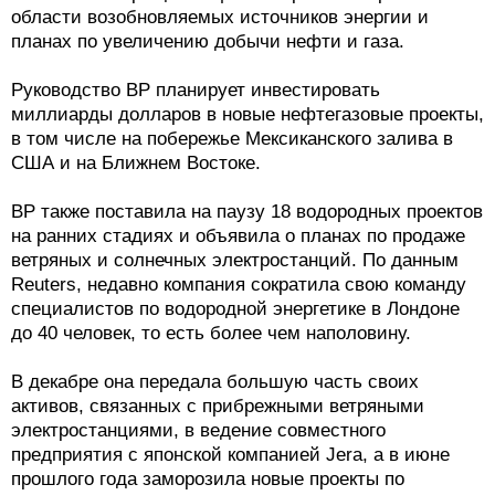
области возобновляемых источников энергии и
планах по увеличению добычи нефти и газа.
Руководство ВР планирует инвестировать
миллиарды долларов в новые нефтегазовые проекты,
в том числе на побережье Мексиканского залива в
США и на Ближнем Востоке.
BP также поставила на паузу 18 водородных проектов
на ранних стадиях и объявила о планах по продаже
ветряных и солнечных электростанций. По данным
Reuters, недавно компания сократила свою команду
специалистов по водородной энергетике в Лондоне
до 40 человек, то есть более чем наполовину.
В декабре она передала большую часть своих
активов, связанных с прибрежными ветряными
электростанциями, в ведение совместного
предприятия с японской компанией Jera, а в июне
прошлого года заморозила новые проекты по