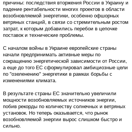
причины: последствия вторжения России в Украину и
падение рентабельности многих проектов в области
возобновляемой энергетики, особенно офшорных
ветряных станций, в связи со стремительным ростом
затрат, к которым добавились перебои в цепочке
поставок и технические проблемы.
С началом войны в Украине европейские страны
начали предпринимать активные меры по
сокращению энергетической зависимости от России,
а еще до того ЕС сформулировал амбициозные цели
по "озеленению" энергетики в рамках борьбы с
изменениями климата.
В результате страны ЕС значительно увеличили
мощности возобновляемых источников энергии,
побив рекорды по количеству солнечных и ветряных
установок. Но теперь оказывается, что рынок
возобновляемой энергии вырос слишком быстро и
сильно.