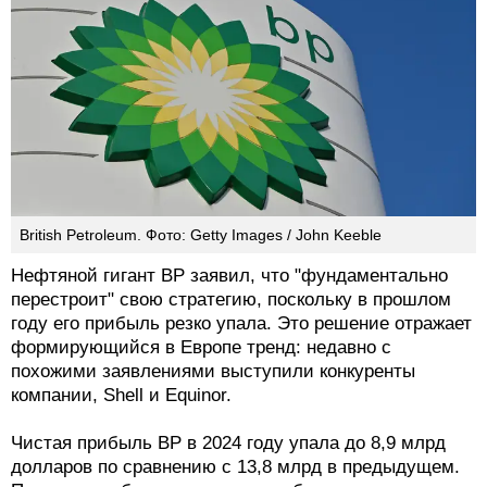
British Petroleum. Фото: Getty Images / John Keeble
Нефтяной гигант BP заявил, что "фундаментально
перестроит" свою стратегию, поскольку в прошлом
году его прибыль резко упала. Это решение отражает
формирующийся в Европе тренд: недавно с
похожими заявлениями выступили конкуренты
компании, Shell и Equinor.
Чистая прибыль BP в 2024 году упала до 8,9 млрд
долларов по сравнению с 13,8 млрд в предыдущем.