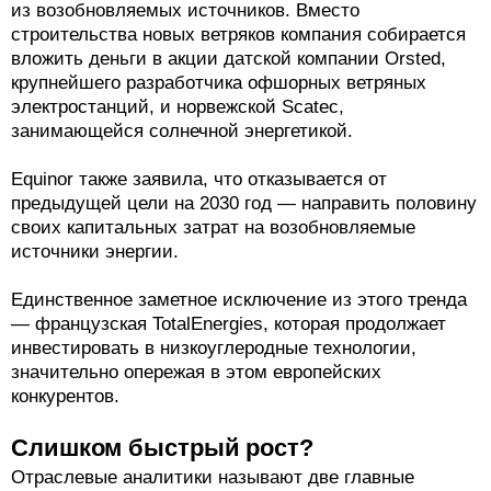
из возобновляемых источников. Вместо
строительства новых ветряков компания собирается
вложить деньги в акции датской компании Orsted,
крупнейшего разработчика офшорных ветряных
электростанций, и норвежской Scatec,
занимающейся солнечной энергетикой.
Equinor также заявила, что отказывается от
предыдущей цели на 2030 год — направить половину
своих капитальных затрат на возобновляемые
источники энергии.
Единственное заметное исключение из этого тренда
— французская TotalEnergies, которая продолжает
инвестировать в низкоуглеродные технологии,
значительно опережая в этом европейских
конкурентов.
Слишком быстрый рост?
Отраслевые аналитики называют две главные