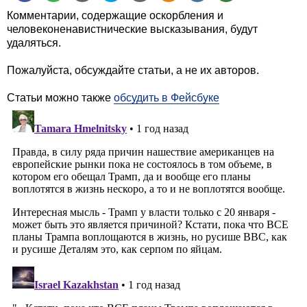
Комментарии, содержащие оскорбления и
человеконенавистнические высказывания, будут
удаляться.
Пожалуйста, обсуждайте статьи, а не их авторов.
Статьи можно также
обсудить в Фейсбуке