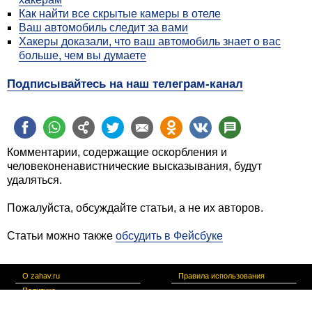
Как найти все скрытые камеры в отеле
Ваш автомобиль следит за вами
Хакеры доказали, что ваш автомобиль знает о вас
больше, чем вы думаете
Подписывайтесь на наш телеграм-канал
Комментарии, содержащие оскорбления и
человеконенавистнические высказывания, будут
удаляться.
Пожалуйста, обсуждайте статьи, а не их авторов.
Статьи можно также
обсудить в Фейсбуке
О zahav.ru
Правила использования
Политика
конфиденциальности
Связаться с нами