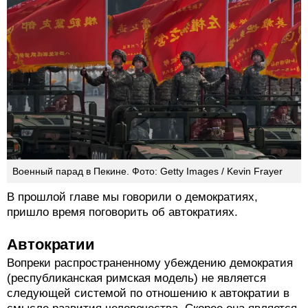
Военный парад в Пекине. Фото: Getty Images / Kevin Frayer
В прошлой главе мы говорили о демократиях,
пришло время поговорить об автократиях.
Автократии
Вопреки распространенному убеждению демократия
(республиканская римская модель) не является
следующей системой по отношению к автократии в