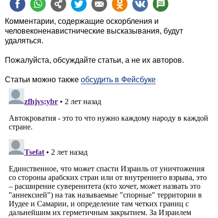
Комментарии, содержащие оскорбления и
человеконенавистнические высказывания, будут
удаляться.
Пожалуйста, обсуждайте статьи, а не их авторов.
Статьи можно также
обсудить в Фейсбуке