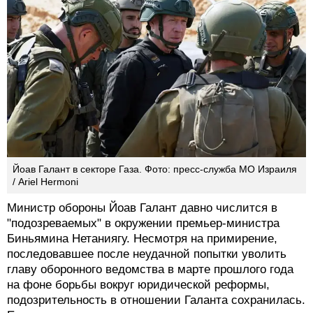
Йоав Галант в секторе Газа. Фото: пресс-служба МО Израиля
/ Ariel Hermoni
Министр обороны Йоав Галант давно числится в
"подозреваемых" в окружении премьер-министра
Биньямина Нетаниягу. Несмотря на примирение,
последовавшее после неудачной попытки уволить
главу оборонного ведомства в марте прошлого года
на фоне борьбы вокруг юридической реформы,
подозрительность в отношении Галанта сохранилась.