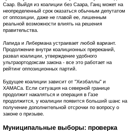
Саар. Выйдя из коалиции без Саара, Ганц может на
неопределенный срок оказаться обычным депутатом
от оппозиции, даже не главой ее, лишенным
реальной возможности влиять на решения
правительства.
Лапида и Либермана устраивает любой вариант.
Продолжение внутри коалиционных пререканий,
развал коалиции, утверждение удобного
ультраортодоксам закона - все это работает на
рейтинг оппозиционных партий.
Будущее коалиции зависит от "Хизбаллы" и
ХАМАСа. Если ситуация на северной границе
продолжит накаляться и операция в Газе
продолжится, у коалиции появится больший шанс на
получение дополнительной отсрочки по вопросу о
законе о призыве.
Муниципальные выборы: проверка