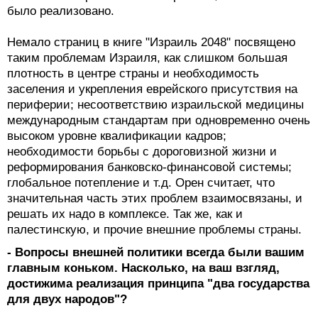
было реализовано.
Немало страниц в книге "Израиль 2048" посвящено
таким проблемам Израиля, как слишком большая
плотность в центре страны и необходимость
заселения и укрепления еврейского присутствия на
периферии; несоответствию израильской медицины
международным стандартам при одновременно очень
высоком уровне квалификации кадров;
необходимости борьбы с дороговизной жизни и
реформирования банковско-финансовой системы;
глобальное потепление и т.д. Орен считает, что
значительная часть этих проблем взаимосвязаны, и
решать их надо в комплексе. Так же, как и
палестинскую, и прочие внешние проблемы страны.
- Вопросы внешней политики всегда были вашим
главным коньком. Насколько, на ваш взгляд,
достижима реализация принципа "два государства
для двух народов"?