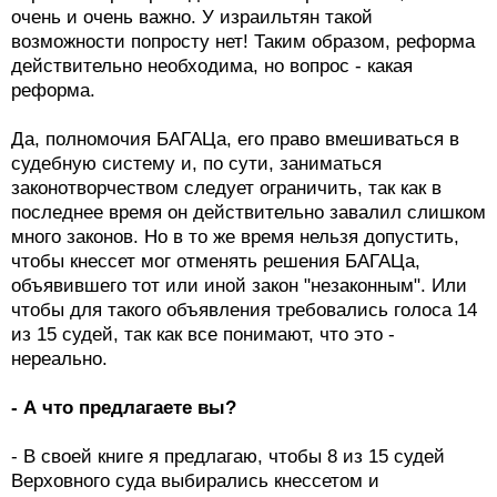
очень и очень важно. У израильтян такой
возможности попросту нет! Таким образом, реформа
действительно необходима, но вопрос - какая
реформа.
Да, полномочия БАГАЦа, его право вмешиваться в
судебную систему и, по сути, заниматься
законотворчеством следует ограничить, так как в
последнее время он действительно завалил слишком
много законов. Но в то же время нельзя допустить,
чтобы кнессет мог отменять решения БАГАЦа,
объявившего тот или иной закон "незаконным". Или
чтобы для такого объявления требовались голоса 14
из 15 судей, так как все понимают, что это -
нереально.
- А что предлагаете вы?
- В своей книге я предлагаю, чтобы 8 из 15 судей
Верховного суда выбирались кнессетом и