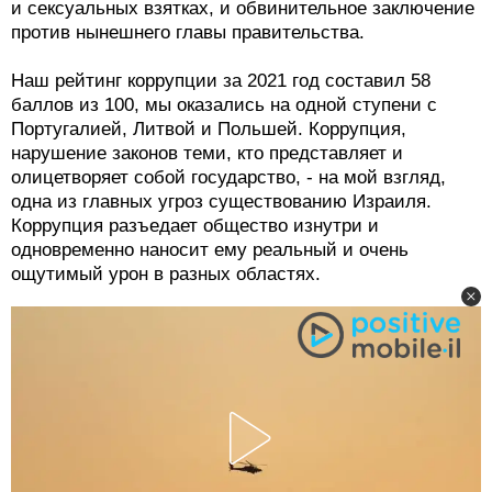
и сексуальных взятках, и обвинительное заключение
против нынешнего главы правительства.
Наш рейтинг коррупции за 2021 год составил 58
баллов из 100, мы оказались на одной ступени с
Португалией, Литвой и Польшей. Коррупция,
нарушение законов теми, кто представляет и
олицетворяет собой государство, - на мой взгляд,
одна из главных угроз существованию Израиля.
Коррупция разъедает общество изнутри и
одновременно наносит ему реальный и очень
ощутимый урон в разных областях.