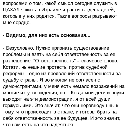
вопросами о том, какой смысл сегодня служить в
ЦАХАЛе, жить в Израиле и растить здесь детей,
которые у них родятся. Такие вопросы разрывают
мне сердце.
- Видимо, для них есть основания...
- Безусловно. Нужно признать существование
проблемы и взять на себя ответственность за ее
разрешение. "Ответственность" - ключевое слово.
Кстати, нынешние протесты против судебной
реформы - одно из проявлений ответственности за
судьбу страны. Я во многом не согласен с
демонстрантами, у меня есть немало возражений на
многие их утверждения, но... Когда мои дети и внуки
выходят на эти демонстрации, я от всей души
горжусь ими. Это значит, что они неравнодушны к
тому, что происходит в стране, и готовы брать на
себя ответственность за ее будущее. И это значит,
что нам есть на что надеяться.